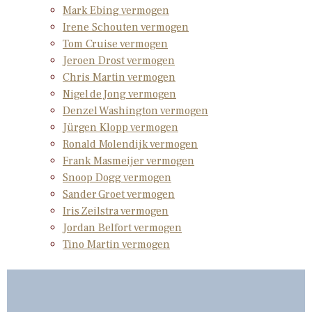
Mark Ebing vermogen
Irene Schouten vermogen
Tom Cruise vermogen
Jeroen Drost vermogen
Chris Martin vermogen
Nigel de Jong vermogen
Denzel Washington vermogen
Jürgen Klopp vermogen
Ronald Molendijk vermogen
Frank Masmeijer vermogen
Snoop Dogg vermogen
Sander Groet vermogen
Iris Zeilstra vermogen
Jordan Belfort vermogen
Tino Martin vermogen