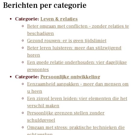
Berichten per categorie
Categorie:
Leven & relaties
Beter omgaan met conflicten – zonder relaties te
beschadigen
Gezond rouwen: er is geen tijdslimiet
Beter leren luisteren: meer dan stilzwijgend
horen
Een goede relatie onderhouden: vier dagelijkse
gewoontes
Categorie:
Persoonlijke ontwikkeling
Eenzaamheid aanpakken – meer dan mensen om
u heen
Een zinvol leven leiden: vier elementen die het
verschil maken
Persoonlijke grenzen stellen zonder
schuldgevoel
Omgaan met stress: praktische technieken die
echt werken