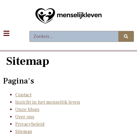
Sitemap
Pagina's
Contact
Inzicht in het menselijk leven
Onze blogs
Over ons
Privacybeleid
Sitemap