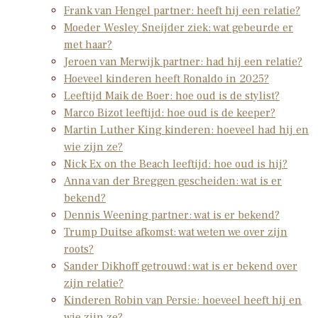
Frank van Hengel partner: heeft hij een relatie?
Moeder Wesley Sneijder ziek: wat gebeurde er
met haar?
Jeroen van Merwijk partner: had hij een relatie?
Hoeveel kinderen heeft Ronaldo in 2025?
Leeftijd Maik de Boer: hoe oud is de stylist?
Marco Bizot leeftijd: hoe oud is de keeper?
Martin Luther King kinderen: hoeveel had hij en
wie zijn ze?
Nick Ex on the Beach leeftijd: hoe oud is hij?
Anna van der Breggen gescheiden: wat is er
bekend?
Dennis Weening partner: wat is er bekend?
Trump Duitse afkomst: wat weten we over zijn
roots?
Sander Dikhoff getrouwd: wat is er bekend over
zijn relatie?
Kinderen Robin van Persie: hoeveel heeft hij en
wie zijn ze?