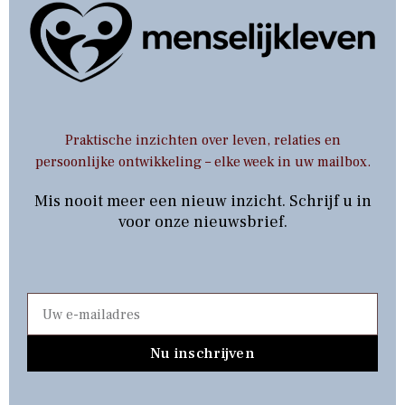
Praktische inzichten over leven, relaties en
persoonlijke ontwikkeling – elke week in uw mailbox.
Mis nooit meer een nieuw inzicht. Schrijf u in
voor onze nieuwsbrief.
Nu inschrijven