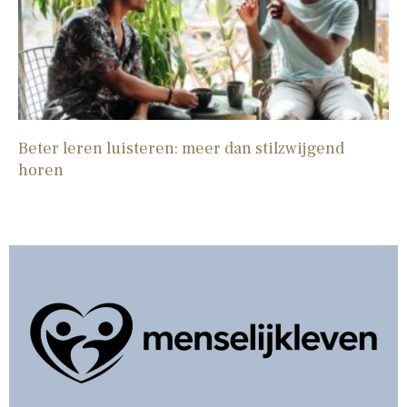
Beter leren luisteren: meer dan stilzwijgend
horen