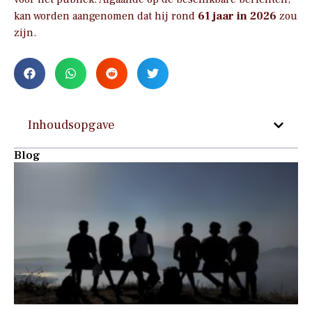
kan worden aangenomen dat hij rond
61 jaar in 2026
zou
zijn.
Inhoudsopgave
Blog