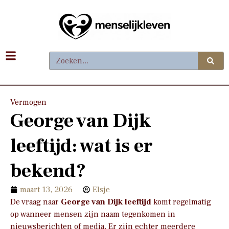
Vermogen
George van Dijk
leeftijd: wat is er
bekend?
maart 13, 2026
Elsje
De vraag naar
George van Dijk leeftijd
komt regelmatig
op wanneer mensen zijn naam tegenkomen in
nieuwsberichten of media. Er zijn echter meerdere