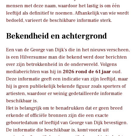
mensen met deze naam, waardoor het lastig is om één
leeftijd als definitief te noemen. Afhankelijk van wie wordt
bedoeld, varieert de beschikbare informatie sterk.
Bekendheid en achtergrond
Een van de George van Dijk’s die in het nieuws verscheen,
is een Hilversumse man die bekend werd door berichten
over zijn betrokkenheid in de onderwereld. Volgens
mediaberichten was hij in
2026 rond de 61 jaar
oud.
Deze informatie geeft een indicatie van zijn leeftijd, maar
hij is geen publiekelijk bekende figuur zoals sporters of
artiesten, waardoor er weinig gedetailleerde informatie
beschikbaar is.
Het is belangrijk om te benadrukken dat er geen breed
erkende of officiële bronnen zijn die een exacte
geboortedatum of leeftijd van George van Dijk bevestigen.
De informatie die beschikbaar is, komt vooral uit