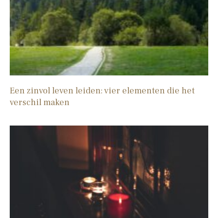
Een zinvol leven leiden: vier elementen die het
verschil maken