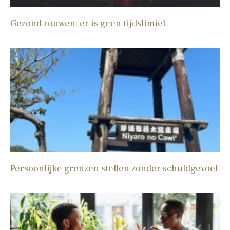
Gezond rouwen: er is geen tijdslimiet
Persoonlijke grenzen stellen zonder schuldgevoel