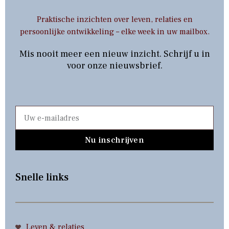
Praktische inzichten over leven, relaties en
persoonlijke ontwikkeling – elke week in uw mailbox.
Mis nooit meer een nieuw inzicht. Schrijf u in
voor onze nieuwsbrief.
Nu inschrijven
Snelle links
Leven & relaties