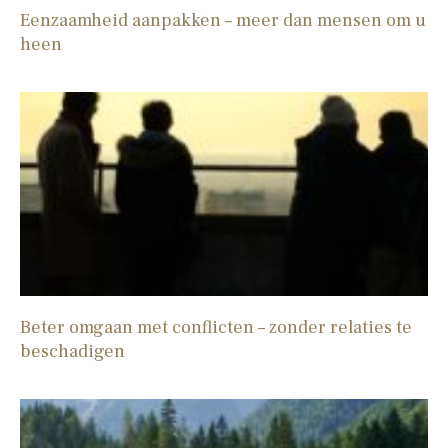
Eenzaamheid aanpakken – meer dan mensen om u
heen
Beter omgaan met conflicten – zonder relaties te
beschadigen