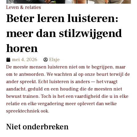
Leven & relaties
Beter leren luisteren:
meer dan stilzwijgend
horen
mei 4, 2026
Elsje
De meeste mensen luisteren niet om te begrijpen, maar
om te antwoorden. We wachten al op onze beurt terwijl de
ander spreekt. Echt luisteren is anders — het vraagt
aandacht, geduld en een houding die de meesten niet
bewust trainen. Toch is het een vaardigheid die u in elke
relatie en elke vergadering meer oplevert dan welke
spreektechniek ook.
Niet onderbreken