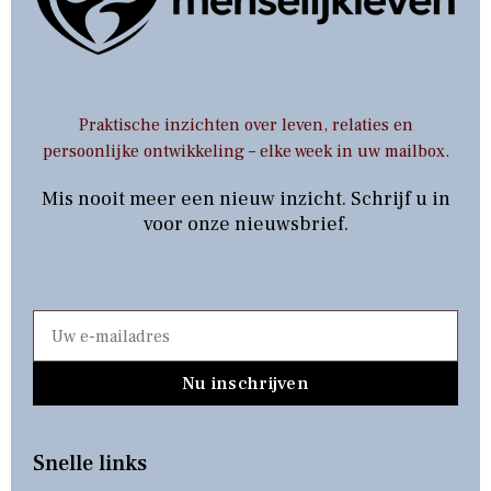
Praktische inzichten over leven, relaties en
persoonlijke ontwikkeling – elke week in uw mailbox.
Mis nooit meer een nieuw inzicht. Schrijf u in
voor onze nieuwsbrief.
Nu inschrijven
Snelle links