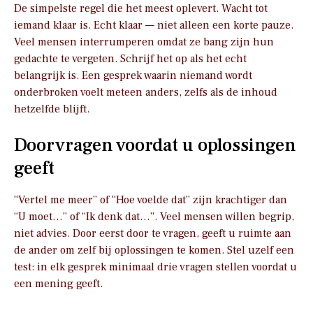
De simpelste regel die het meest oplevert. Wacht tot
iemand klaar is. Echt klaar — niet alleen een korte pauze.
Veel mensen interrumperen omdat ze bang zijn hun
gedachte te vergeten. Schrijf het op als het echt
belangrijk is. Een gesprek waarin niemand wordt
onderbroken voelt meteen anders, zelfs als de inhoud
hetzelfde blijft.
Doorvragen voordat u oplossingen
geeft
“Vertel me meer” of “Hoe voelde dat” zijn krachtiger dan
“U moet…” of “Ik denk dat…”. Veel mensen willen begrip,
niet advies. Door eerst door te vragen, geeft u ruimte aan
de ander om zelf bij oplossingen te komen. Stel uzelf een
test: in elk gesprek minimaal drie vragen stellen voordat u
een mening geeft.