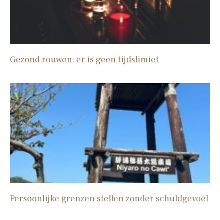
Gezond rouwen: er is geen tijdslimiet
Persoonlijke grenzen stellen zonder schuldgevoel