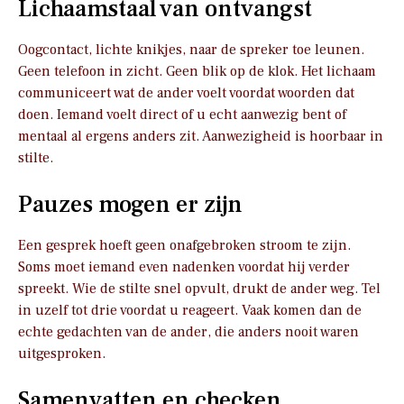
Lichaamstaal van ontvangst
Oogcontact, lichte knikjes, naar de spreker toe leunen.
Geen telefoon in zicht. Geen blik op de klok. Het lichaam
communiceert wat de ander voelt voordat woorden dat
doen. Iemand voelt direct of u echt aanwezig bent of
mentaal al ergens anders zit. Aanwezigheid is hoorbaar in
stilte.
Pauzes mogen er zijn
Een gesprek hoeft geen onafgebroken stroom te zijn.
Soms moet iemand even nadenken voordat hij verder
spreekt. Wie de stilte snel opvult, drukt de ander weg. Tel
in uzelf tot drie voordat u reageert. Vaak komen dan de
echte gedachten van de ander, die anders nooit waren
uitgesproken.
Samenvatten en checken