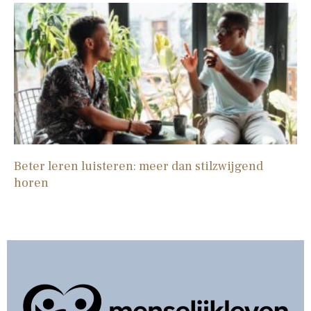
Beter leren luisteren: meer dan stilzwijgend
horen