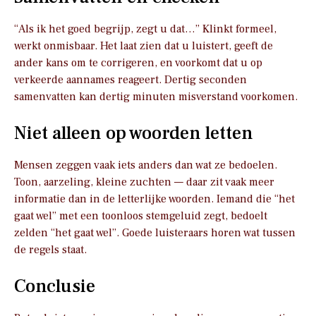
“Als ik het goed begrijp, zegt u dat…” Klinkt formeel,
werkt onmisbaar. Het laat zien dat u luistert, geeft de
ander kans om te corrigeren, en voorkomt dat u op
verkeerde aannames reageert. Dertig seconden
samenvatten kan dertig minuten misverstand voorkomen.
Niet alleen op woorden letten
Mensen zeggen vaak iets anders dan wat ze bedoelen.
Toon, aarzeling, kleine zuchten — daar zit vaak meer
informatie dan in de letterlijke woorden. Iemand die “het
gaat wel” met een toonloos stemgeluid zegt, bedoelt
zelden “het gaat wel”. Goede luisteraars horen wat tussen
de regels staat.
Conclusie