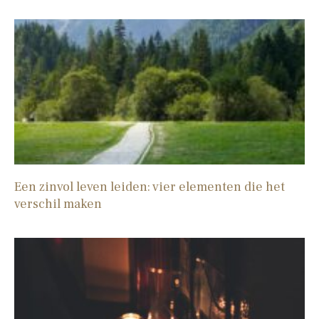
Een zinvol leven leiden: vier elementen die het
verschil maken