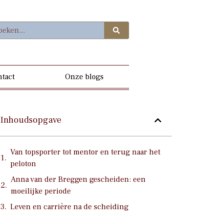
tact
Onze blogs
Inhoudsopgave
Van topsporter tot mentor en terug naar het
peloton
Anna van der Breggen gescheiden: een
moeilijke periode
Leven en carrière na de scheiding