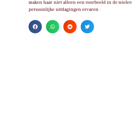
maken haar niet alleen een voorbeeld in de wiele
persoonlijke uitdagingen ervaren.