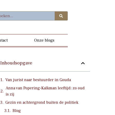
tact
Onze blogs
Inhoudsopgave
Van jurist naar bestuurder in Gouda
Anna van Popering-Kalkman leeftijd: zo oud
is zij
Gezin en achtergrond buiten de politiek
Blog