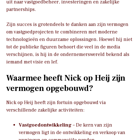
uit naar vastgoedbeheer, investeringen en zakelijke
partnerships.
Zijn succes is grotendeels te danken aan zijn vermogen
om vastgoedprojecten te combineren met moderne
technologieën en duurzame oplossingen. Hoewel hij niet
tot de publieke figuren behoort die veel in de media
verschijnen, is hij in de ondernemerswereld bekend als
iemand met visie en lef.
Waarmee heeft Nick op Heij zijn
vermogen opgebouwd?
Nick op Heij heeft zijn fortuin opgebouwd via
verschillende zakelijke activiteiten:
Vastgoedontwikkeling
– De kern van zijn
vermogen ligt in de ontwikkeling en verkoop van
woningen en commerciële panden.