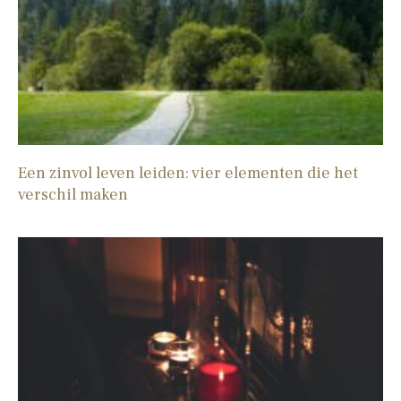
Een zinvol leven leiden: vier elementen die het
verschil maken