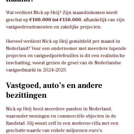
Wat verdient Nick op Heij? Zijn maandinkomen wordt
geschat op
€100.000 tot €150.000
, afhankelijk van zijn
vastgoedrendementen en zakelijke projecten.
Hoeveel verdient Nick op Heij gemiddeld per maand in
Nederland? Voor een ondernemer met meerdere lopende
projecten en vastgoedportefeuilles is dit een realistische
inschatting, vooral gezien de groei van de Nederlandse
vastgoedmarkt in 2024–2025.
Vastgoed, auto’s en andere
bezittingen
Nick op Heij bezit meerdere panden in Nederland,
waaronder woningen en commerciële objecten in de
Randstad. Hij woont zelf in een moderne villa met een
geschatte waarde van enkele miljoenen euro’s.