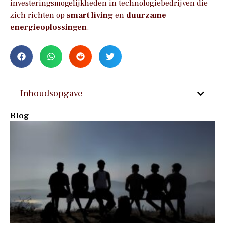
investeringsmogelijkheden in technologiebedrijven die
zich richten op
smart living
en
duurzame
energieoplossingen
.
Inhoudsopgave
Blog