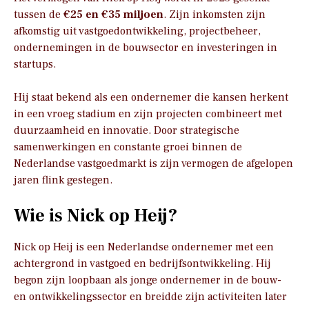
tussen de
€25 en €35 miljoen
. Zijn inkomsten zijn
afkomstig uit vastgoedontwikkeling, projectbeheer,
ondernemingen in de bouwsector en investeringen in
startups.
Hij staat bekend als een ondernemer die kansen herkent
in een vroeg stadium en zijn projecten combineert met
duurzaamheid en innovatie. Door strategische
samenwerkingen en constante groei binnen de
Nederlandse vastgoedmarkt is zijn vermogen de afgelopen
jaren flink gestegen.
Wie is Nick op Heij?
Nick op Heij is een Nederlandse ondernemer met een
achtergrond in vastgoed en bedrijfsontwikkeling. Hij
begon zijn loopbaan als jonge ondernemer in de bouw-
en ontwikkelingssector en breidde zijn activiteiten later