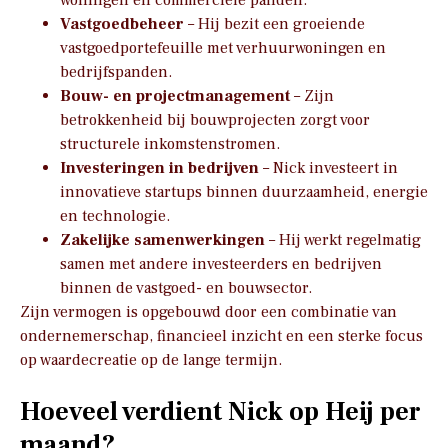
Vastgoedbeheer
– Hij bezit een groeiende
vastgoedportefeuille met verhuurwoningen en
bedrijfspanden.
Bouw- en projectmanagement
– Zijn
betrokkenheid bij bouwprojecten zorgt voor
structurele inkomstenstromen.
Investeringen in bedrijven
– Nick investeert in
innovatieve startups binnen duurzaamheid, energie
en technologie.
Zakelijke samenwerkingen
– Hij werkt regelmatig
samen met andere investeerders en bedrijven
binnen de vastgoed- en bouwsector.
Zijn vermogen is opgebouwd door een combinatie van
ondernemerschap, financieel inzicht en een sterke focus
op waardecreatie op de lange termijn.
Hoeveel verdient Nick op Heij per
maand?