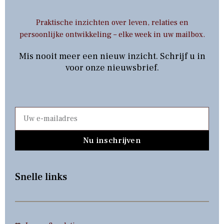
Praktische inzichten over leven, relaties en
persoonlijke ontwikkeling – elke week in uw mailbox.
Mis nooit meer een nieuw inzicht. Schrijf u in
voor onze nieuwsbrief.
Nu inschrijven
Snelle links