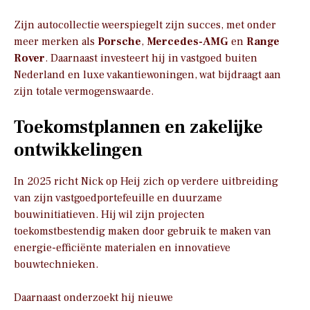
Zijn autocollectie weerspiegelt zijn succes, met onder
meer merken als
Porsche
,
Mercedes-AMG
en
Range
Rover
. Daarnaast investeert hij in vastgoed buiten
Nederland en luxe vakantiewoningen, wat bijdraagt aan
zijn totale vermogenswaarde.
Toekomstplannen en zakelijke
ontwikkelingen
In 2025 richt Nick op Heij zich op verdere uitbreiding
van zijn vastgoedportefeuille en duurzame
bouwinitiatieven. Hij wil zijn projecten
toekomstbestendig maken door gebruik te maken van
energie-efficiënte materialen en innovatieve
bouwtechnieken.
Daarnaast onderzoekt hij nieuwe