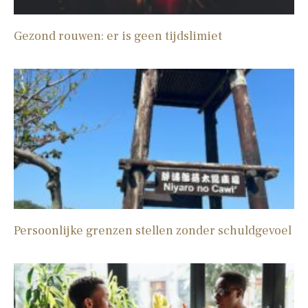
Gezond rouwen: er is geen tijdslimiet
Persoonlijke grenzen stellen zonder schuldgevoel