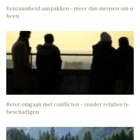
Eenzaamheid aanpakken – meer dan mensen om u
heen
Beter omgaan met conflicten – zonder relaties te
beschadigen