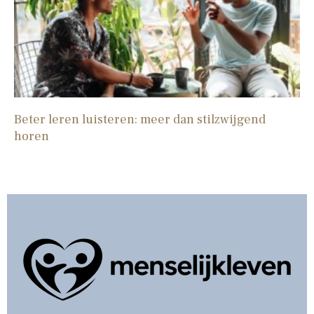
Beter leren luisteren: meer dan stilzwijgend
horen