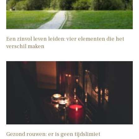
Een zinvol leven leiden: vier elementen die het
verschil maken
Gezond rouwen: er is geen tijdslimiet