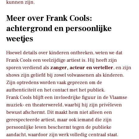
kunnen zijn.
Meer over Frank Cools:
achtergrond en persoonlijke
weetjes
Hoewel details over kinderen ontbreken, weten we dat
Frank Cools een veelzijdige artiest is. Hij heeft zijn
sporen verdiend als
zanger, acteur en verteller
, en zijn
shows zijn geliefd bij zowel volwassenen als kinderen.
Zijn optredens worden vaak geprezen om de
authenticiteit en het contact met het publiek.
Frank Cools blijft een invloedrijke figuur in de Vlaamse
muziek- en theaterwereld, waarbij hij zijn privéleven
bewust afschermt. Dit maakt hem niet alleen een
gerespecteerde artiest, maar ook iemand die zijn
persoonlijke leven beschermt tegen de publieke
aandacht, waardoor zijn werk volledig centraal staat.