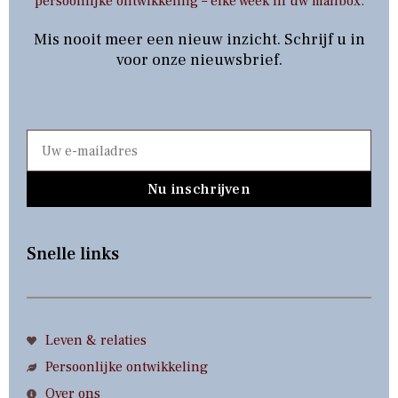
persoonlijke ontwikkeling – elke week in uw mailbox.
Mis nooit meer een nieuw inzicht. Schrijf u in
voor onze nieuwsbrief.
Nu inschrijven
Snelle links
Leven & relaties
Persoonlijke ontwikkeling
Over ons