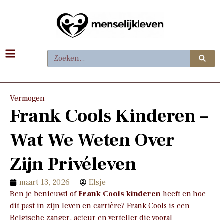
Vermogen
Frank Cools Kinderen –
Wat We Weten Over
Zijn Privéleven
maart 13, 2026
Elsje
Ben je benieuwd of
Frank Cools kinderen
heeft en hoe
dit past in zijn leven en carrière? Frank Cools is een
Belgische zanger, acteur en verteller die vooral