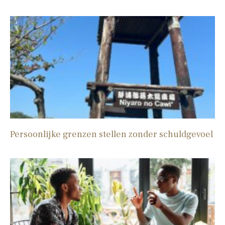
Persoonlijke grenzen stellen zonder schuldgevoel