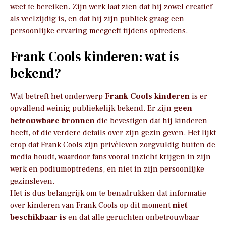
weet te bereiken. Zijn werk laat zien dat hij zowel creatief
als veelzijdig is, en dat hij zijn publiek graag een
persoonlijke ervaring meegeeft tijdens optredens.
Frank Cools kinderen: wat is
bekend?
Wat betreft het onderwerp
Frank Cools kinderen
is er
opvallend weinig publiekelijk bekend. Er zijn
geen
betrouwbare bronnen
die bevestigen dat hij kinderen
heeft, of die verdere details over zijn gezin geven. Het lijkt
erop dat Frank Cools zijn privéleven zorgvuldig buiten de
media houdt, waardoor fans vooral inzicht krijgen in zijn
werk en podiumoptredens, en niet in zijn persoonlijke
gezinsleven.
Het is dus belangrijk om te benadrukken dat informatie
over kinderen van Frank Cools op dit moment
niet
beschikbaar is
en dat alle geruchten onbetrouwbaar