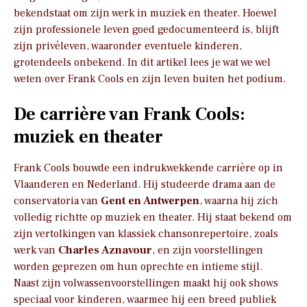
bekendstaat om zijn werk in muziek en theater. Hoewel
zijn professionele leven goed gedocumenteerd is, blijft
zijn privéleven, waaronder eventuele kinderen,
grotendeels onbekend. In dit artikel lees je wat we wel
weten over Frank Cools en zijn leven buiten het podium.
De carrière van Frank Cools:
muziek en theater
Frank Cools bouwde een indrukwekkende carrière op in
Vlaanderen en Nederland. Hij studeerde drama aan de
conservatoria van
Gent en Antwerpen
, waarna hij zich
volledig richtte op muziek en theater. Hij staat bekend om
zijn vertolkingen van klassiek chansonrepertoire, zoals
werk van
Charles Aznavour
, en zijn voorstellingen
worden geprezen om hun oprechte en intieme stijl.
Naast zijn volwassenvoorstellingen maakt hij ook shows
speciaal voor kinderen, waarmee hij een breed publiek