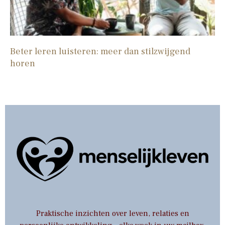
Beter leren luisteren: meer dan stilzwijgend
horen
Praktische inzichten over leven, relaties en