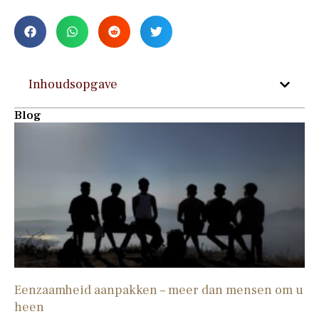
Inhoudsopgave
Blog
Eenzaamheid aanpakken – meer dan mensen om u
heen