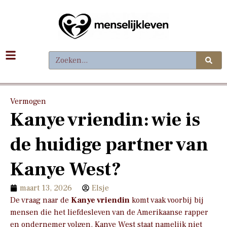
Vermogen
Kanye vriendin: wie is
de huidige partner van
Kanye West?
maart 13, 2026
Elsje
De vraag naar de
Kanye vriendin
komt vaak voorbij bij
mensen die het liefdesleven van de Amerikaanse rapper
en ondernemer volgen. Kanye West staat namelijk niet