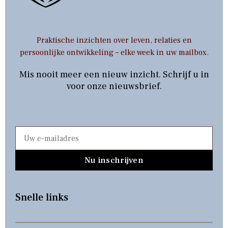
Praktische inzichten over leven, relaties en
persoonlijke ontwikkeling – elke week in uw mailbox.
Mis nooit meer een nieuw inzicht. Schrijf u in
voor onze nieuwsbrief.
Nu inschrijven
Snelle links