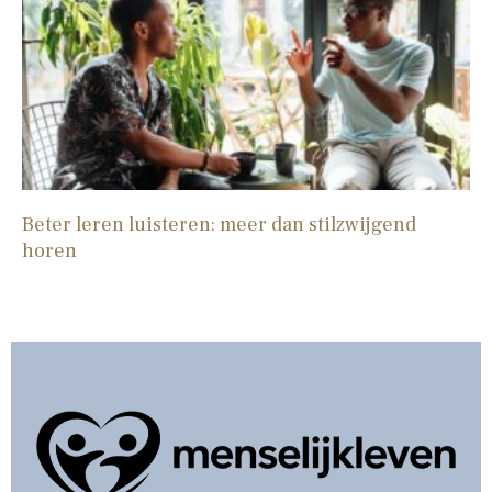
Beter leren luisteren: meer dan stilzwijgend
horen