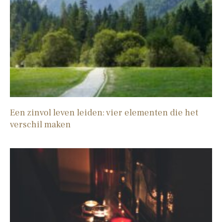
Een zinvol leven leiden: vier elementen die het
verschil maken