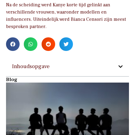
Na de scheiding werd Kanye korte tijd gelinkt aan
verschillende vrouwen, waaronder modellen en
influencers. Uiteindelijk werd Bianca Censori zijn meest
besproken partner.
Inhoudsopgave
Blog