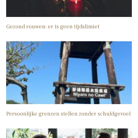
Gezond rouwen: er is geen tijdslimiet
Persoonlijke grenzen stellen zonder schuldgevoel