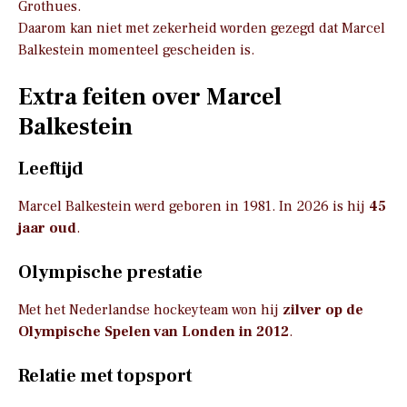
Grothues.
Daarom kan niet met zekerheid worden gezegd dat Marcel
Balkestein momenteel gescheiden is.
Extra feiten over Marcel
Balkestein
Leeftijd
Marcel Balkestein werd geboren in 1981. In 2026 is hij
45
jaar oud
.
Olympische prestatie
Met het Nederlandse hockeyteam won hij
zilver op de
Olympische Spelen van Londen in 2012
.
Relatie met topsport