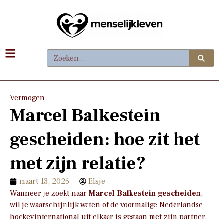
Vermogen
Marcel Balkestein
gescheiden: hoe zit het
met zijn relatie?
maart 13, 2026
Elsje
Wanneer je zoekt naar
Marcel Balkestein gescheiden
,
wil je waarschijnlijk weten of de voormalige Nederlandse
hockeyinternational uit elkaar is gegaan met zijn partner.