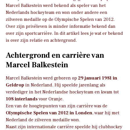
Marcel Balkestein werd bekend als speler van het
Nederlands hockeyteam en won onder andere een
zilveren medaille op de Olympische Spelen van 2012.
Over zijn privéleven is minder informatie bekend dan
over zijn sportcarrière. In dit artikel lees je wat er bekend
is over zijn relatie en achtergrond.
Achtergrond en carrière van
Marcel Balkestein
Marcel Balkestein werd geboren op
29 januari 1981 in
Geldrop
in Nederland. Hij speelde jarenlang als
verdediger in het Nederlandse hockeyteam en kwam tot
108 interlands
voor Oranje.
Een van de hoogtepunten van zijn carrière was de
Olympische Spelen van 2012 in Londen
, waar hij met
Nederland de zilveren medaille won.
Naast zijn internationale carrière speelde hij clubhockey