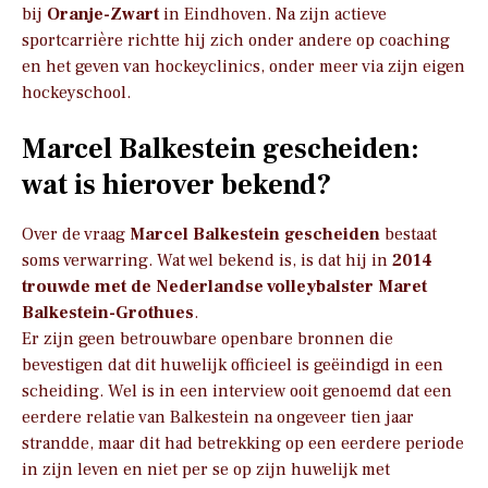
bij
Oranje-Zwart
in Eindhoven. Na zijn actieve
sportcarrière richtte hij zich onder andere op coaching
en het geven van hockeyclinics, onder meer via zijn eigen
hockeyschool.
Marcel Balkestein gescheiden:
wat is hierover bekend?
Over de vraag
Marcel Balkestein gescheiden
bestaat
soms verwarring. Wat wel bekend is, is dat hij in
2014
trouwde met de Nederlandse volleybalster Maret
Balkestein-Grothues
.
Er zijn geen betrouwbare openbare bronnen die
bevestigen dat dit huwelijk officieel is geëindigd in een
scheiding. Wel is in een interview ooit genoemd dat een
eerdere relatie van Balkestein na ongeveer tien jaar
strandde, maar dit had betrekking op een eerdere periode
in zijn leven en niet per se op zijn huwelijk met