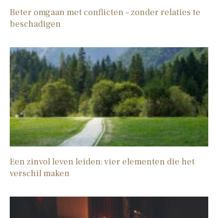
Beter omgaan met conflicten – zonder relaties te
beschadigen
Een zinvol leven leiden: vier elementen die het
verschil maken