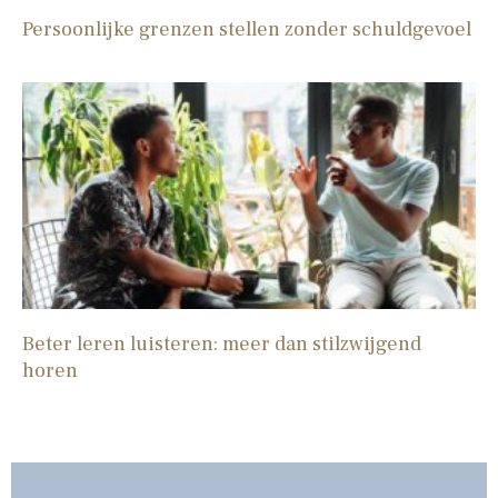
Persoonlijke grenzen stellen zonder schuldgevoel
Beter leren luisteren: meer dan stilzwijgend
horen