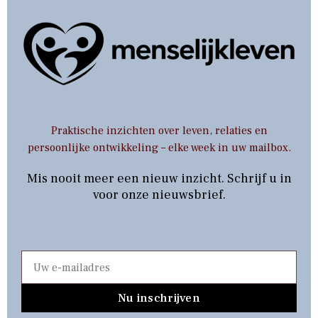
Praktische inzichten over leven, relaties en
persoonlijke ontwikkeling – elke week in uw mailbox.
Mis nooit meer een nieuw inzicht. Schrijf u in
voor onze nieuwsbrief.
Nu inschrijven