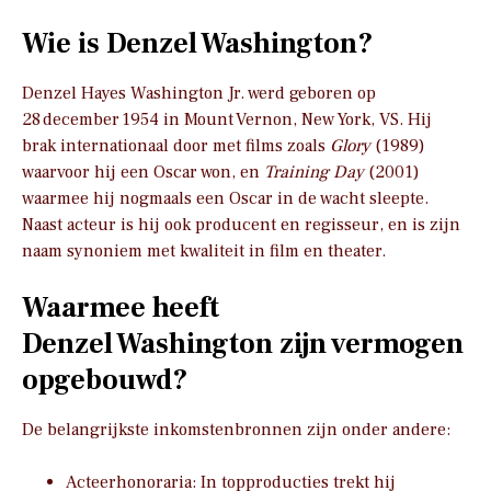
Wie is Denzel Washington?
Denzel Hayes Washington Jr. werd geboren op
28 december 1954 in Mount Vernon, New York, VS. Hij
brak internationaal door met films zoals
Glory
(1989)
waarvoor hij een Oscar won, en
Training Day
(2001)
waarmee hij nogmaals een Oscar in de wacht sleepte.
Naast acteur is hij ook producent en regisseur, en is zijn
naam synoniem met kwaliteit in film en theater.
Waarmee heeft
Denzel Washington zijn vermogen
opgebouwd?
De belangrijkste inkomstenbronnen zijn onder andere:
Acteerhonoraria: In topproducties trekt hij