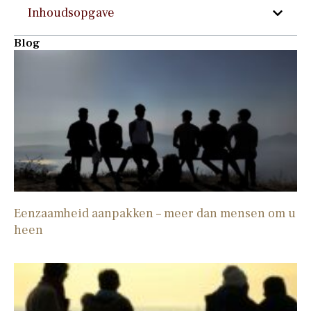
Inhoudsopgave
Blog
Eenzaamheid aanpakken – meer dan mensen om u
heen