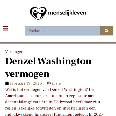
Vermogen
Denzel Washington
vermogen
februari 19, 2026
Elsje
Wat is het vermogen van Denzel Washington? De
Amerikaanse acteur, producent en regisseur met
decennialange carrière in Hollywood heeft door zijn
rollen, zakelijke activiteiten en investeringen een
indrukwekkend financieel fundament gelegd. In 2025