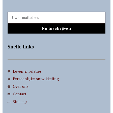
Nu inschrijven
Snelle links
Leven & relaties
Persoonlijke ontwikkeling
Over ons
Contact
Sitemap