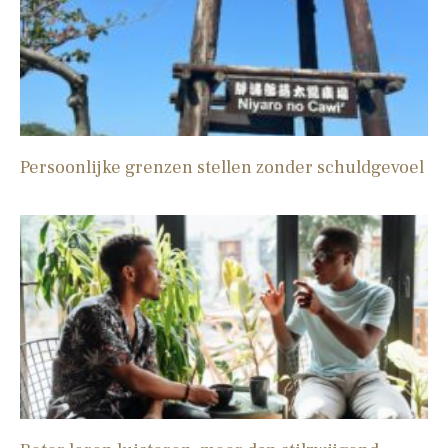
Persoonlijke grenzen stellen zonder schuldgevoel