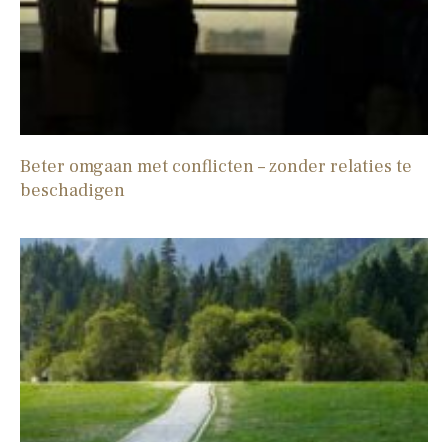
Beter omgaan met conflicten – zonder relaties te
beschadigen