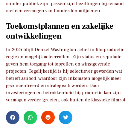
minder publiek zijn, passen zijn bezittingen bij iemand
met een vermogen van honderden miljoenen.
Toekomstplannen en zakelijke
ontwikkelingen
In 2025 blijft Denzel Washington actief in filmproductie,
regie en mogelijk acteerrollen. Zijn status en reputatie
geven hem toegang tot toprollen en winstgevende
projecten. Tegelijkertijd is hij selectiever geworden wat
betreft aanbod, waardoor zijn inkomsten mogelijk meer
geconcentreerd en strategisch worden. Door
investeringen en betrokkenheid bij productie kan zijn
vermogen verder groeien, ook buiten de klassieke filmrol.