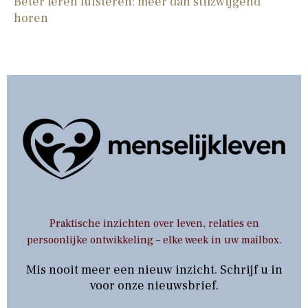
Beter leren luisteren: meer dan stilzwijgend
horen
Praktische inzichten over leven, relaties en
persoonlijke ontwikkeling – elke week in uw mailbox.
Mis nooit meer een nieuw inzicht. Schrijf u in
voor onze nieuwsbrief.