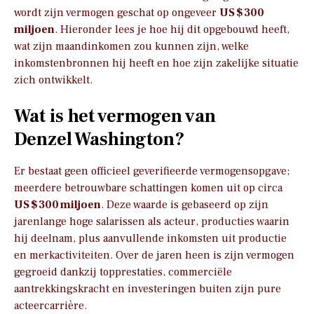
wordt zijn vermogen geschat op ongeveer
US $ 300
miljoen
. Hieronder lees je hoe hij dit opgebouwd heeft,
wat zijn maandinkomen zou kunnen zijn, welke
inkomstenbronnen hij heeft en hoe zijn zakelijke situatie
zich ontwikkelt.
Wat is het vermogen van
Denzel Washington?
Er bestaat geen officieel geverifieerde vermogensopgave;
meerdere betrouwbare schattingen komen uit op circa
US $ 300 miljoen
. Deze waarde is gebaseerd op zijn
jarenlange hoge salarissen als acteur, producties waarin
hij deelnam, plus aanvullende inkomsten uit productie
en merkactiviteiten. Over de jaren heen is zijn vermogen
gegroeid dankzij topprestaties, commerciële
aantrekkingskracht en investeringen buiten zijn pure
acteercarrière.