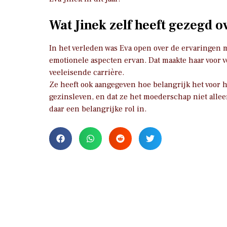
Wat Jinek zelf heeft gezegd 
In het verleden was Eva open over de ervaringen 
emotionele aspecten ervan. Dat maakte haar voor
veeleisende carrière.
Ze heeft ook aangegeven hoe belangrijk het voor h
gezinsleven, en dat ze het moederschap niet allee
daar een belangrijke rol in.