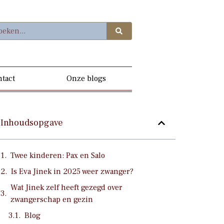
tact
Onze blogs
Inhoudsopgave
Twee kinderen: Pax en Salo
Is Eva Jinek in 2025 weer zwanger?
Wat Jinek zelf heeft gezegd over
zwangerschap en gezin
Blog