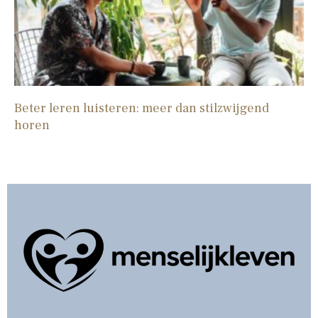
Beter leren luisteren: meer dan stilzwijgend
horen