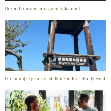
Gezond rouwen: er is geen tijdslimiet
Persoonlijke grenzen stellen zonder schuldgevoel