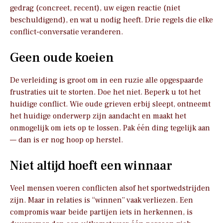
gedrag (concreet, recent), uw eigen reactie (niet
beschuldigend), en wat u nodig heeft. Drie regels die elke
conflict-conversatie veranderen.
Geen oude koeien
De verleiding is groot om in een ruzie alle opgespaarde
frustraties uit te storten. Doe het niet. Beperk u tot het
huidige conflict. Wie oude grieven erbij sleept, ontneemt
het huidige onderwerp zijn aandacht en maakt het
onmogelijk om iets op te lossen. Pak één ding tegelijk aan
— dan is er nog hoop op herstel.
Niet altijd hoeft een winnaar
Veel mensen voeren conflicten alsof het sportwedstrijden
zijn. Maar in relaties is “winnen” vaak verliezen. Een
compromis waar beide partijen iets in herkennen, is