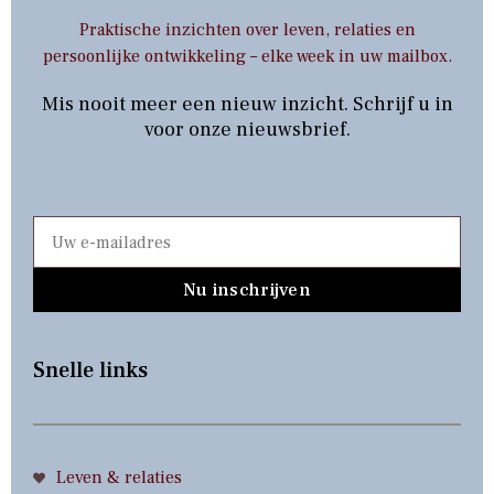
Praktische inzichten over leven, relaties en
persoonlijke ontwikkeling – elke week in uw mailbox.
Mis nooit meer een nieuw inzicht. Schrijf u in
voor onze nieuwsbrief.
Nu inschrijven
Snelle links
Leven & relaties