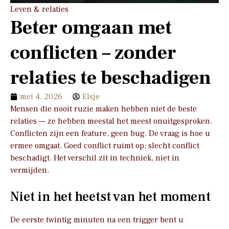
Leven & relaties
Beter omgaan met
conflicten – zonder
relaties te beschadigen
mei 4, 2026
Elsje
Mensen die nooit ruzie maken hebben niet de beste
relaties — ze hebben meestal het meest onuitgesproken.
Conflicten zijn een feature, geen bug. De vraag is hoe u
ermee omgaat. Goed conflict ruimt op; slecht conflict
beschadigt. Het verschil zit in techniek, niet in
vermijden.
Niet in het heetst van het moment
De eerste twintig minuten na een trigger bent u