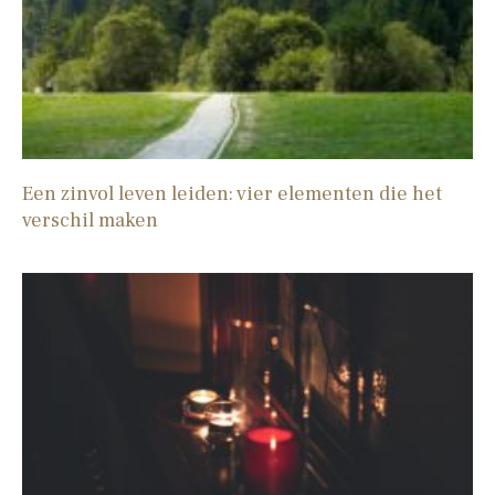
Een zinvol leven leiden: vier elementen die het
verschil maken