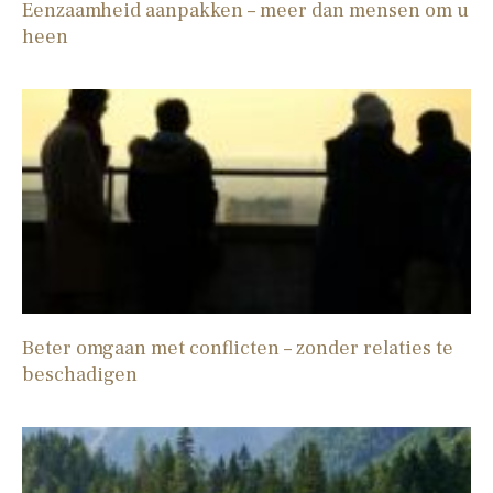
Eenzaamheid aanpakken – meer dan mensen om u
heen
Beter omgaan met conflicten – zonder relaties te
beschadigen