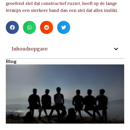
geoefend stel dat constructief ruziet, heeft op de lange
termijn een sterkere band dan een stel dat alles inslikt.
Inhoudsopgave
Blog