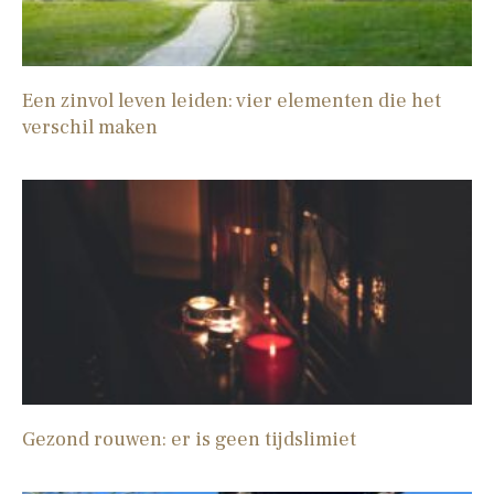
Een zinvol leven leiden: vier elementen die het
verschil maken
Gezond rouwen: er is geen tijdslimiet