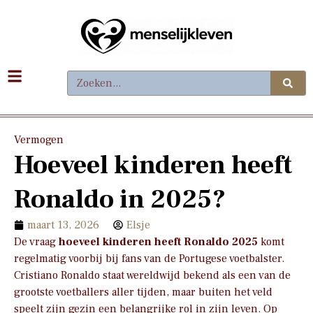
Vermogen
Hoeveel kinderen heeft
Ronaldo in 2025?
maart 13, 2026
Elsje
De vraag
hoeveel kinderen heeft Ronaldo 2025
komt
regelmatig voorbij bij fans van de Portugese voetbalster.
Cristiano Ronaldo staat wereldwijd bekend als een van de
grootste voetballers aller tijden, maar buiten het veld
speelt zijn gezin een belangrijke rol in zijn leven. Op