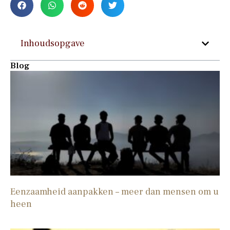
Inhoudsopgave
Blog
Eenzaamheid aanpakken – meer dan mensen om u
heen