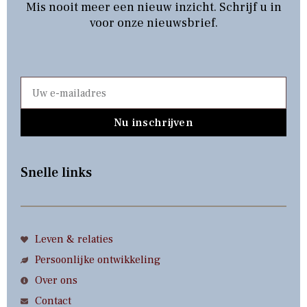
Mis nooit meer een nieuw inzicht. Schrijf u in
voor onze nieuwsbrief.
Nu inschrijven
Snelle links
Leven & relaties
Persoonlijke ontwikkeling
Over ons
Contact