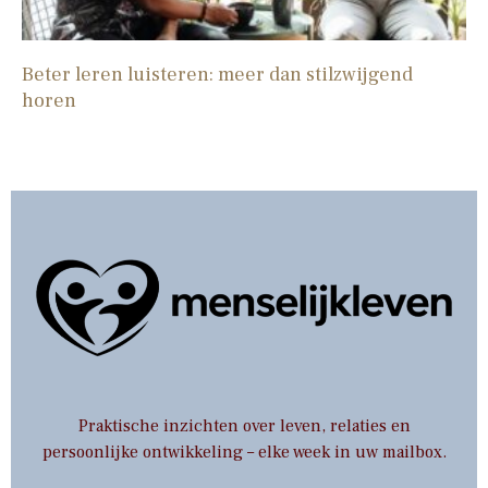
Beter leren luisteren: meer dan stilzwijgend
horen
Praktische inzichten over leven, relaties en
persoonlijke ontwikkeling – elke week in uw mailbox.