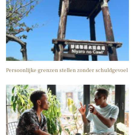
Persoonlijke grenzen stellen zonder schuldgevoel