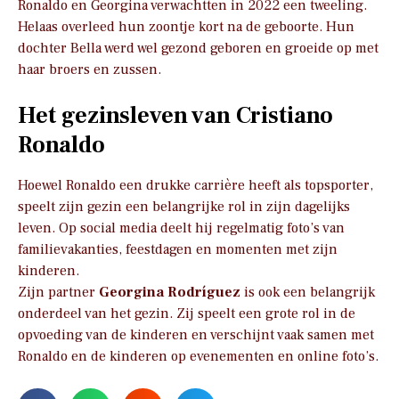
Ronaldo en Georgina verwachtten in 2022 een tweeling.
Helaas overleed hun zoontje kort na de geboorte. Hun
dochter Bella werd wel gezond geboren en groeide op met
haar broers en zussen.
Het gezinsleven van Cristiano
Ronaldo
Hoewel Ronaldo een drukke carrière heeft als topsporter,
speelt zijn gezin een belangrijke rol in zijn dagelijks
leven. Op social media deelt hij regelmatig foto’s van
familievakanties, feestdagen en momenten met zijn
kinderen.
Zijn partner
Georgina Rodríguez
is ook een belangrijk
onderdeel van het gezin. Zij speelt een grote rol in de
opvoeding van de kinderen en verschijnt vaak samen met
Ronaldo en de kinderen op evenementen en online foto’s.