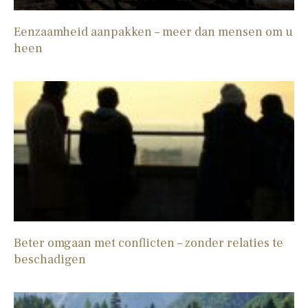
Eenzaamheid aanpakken – meer dan mensen om u
heen
Beter omgaan met conflicten – zonder relaties te
beschadigen