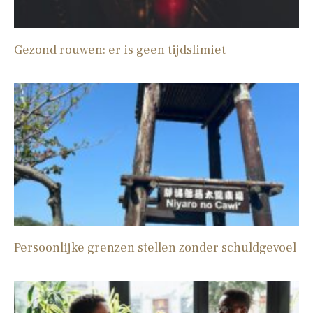
Gezond rouwen: er is geen tijdslimiet
Persoonlijke grenzen stellen zonder schuldgevoel