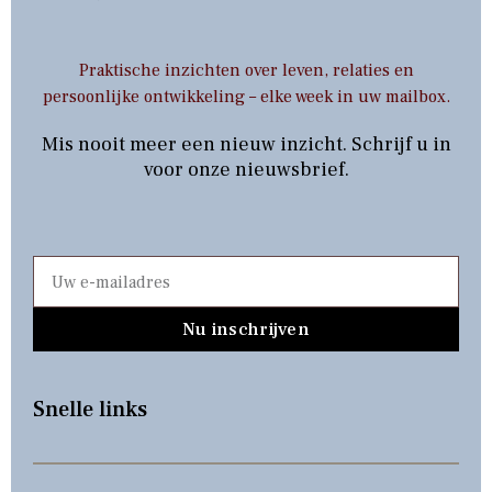
Praktische inzichten over leven, relaties en
persoonlijke ontwikkeling – elke week in uw mailbox.
Mis nooit meer een nieuw inzicht. Schrijf u in
voor onze nieuwsbrief.
Nu inschrijven
Snelle links