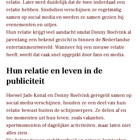
relatie. Later werd duidelijk dat de twee inderdaad een
relatie hebben. Sindsdien verschijnen ze regelmatig
samen op social media en worden ze samen gezien bij
evenementen en uitjes.
Hun relatie krijgt veel aandacht omdat Donny Roelvink al
jarenlang een bekend gezicht is binnen de Nederlandse
entertainmentwereld. Wanneer hij een nieuwe relatie
heeft, wordt dat vaak snel opgepikt door fans en media.
Hun relatie en leven in de
publiciteit
Hoewel Jade Konal en Donny Roelvink geregeld samen op
social media verschijnen, houden ze een deel van hun
relatie bewust buiten de schijnwerpers. Ze delen af en
toe momenten uit hun leven, zoals vakanties,
sportmomenten of dagelijkse activiteiten, maar laten niet
alles zien.