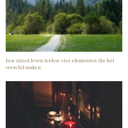
Een zinvol leven leiden: vier elementen die het
verschil maken