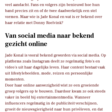
veel aandacht. Fans en volgers zijn benieuwd hoe hun
band precies zit en of de twee daadwerkelijk een stel
vormen. Maar wie is Jade Konal en wat is er bekend over
haar relatie met Donny Roelvink?
Van social media naar bekend
gezicht online
Jade Konal is vooral bekend geworden via social media. Op
platforms zoals Instagram deelt ze regelmatig foto’s en
video’s uit haar dagelijks leven. Haar content bestaat vaak
uit lifestylebeelden, mode, reizen en persoonlijke
momenten.
Door haar online aanwezigheid wist ze een groeiende
groep volgers op te bouwen. Daardoor kwam ze ook steeds
vaker in beeld bij entertainmentmedia. Wanneer
influencers regelmatig in de publiciteit verschijnen,
groeit de nieuwsgierigheid naar hun privéleven, en dat