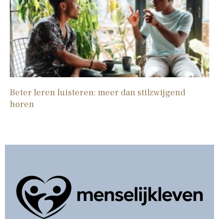
Beter leren luisteren: meer dan stilzwijgend
horen