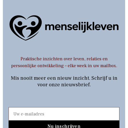
Praktische inzichten over leven, relaties en
persoonlijke ontwikkeling – elke week in uw mailbox.
Mis nooit meer een nieuw inzicht. Schrijf u in
voor onze nieuwsbrief.
Nu inschrijven