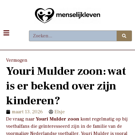
Vermogen
Youri Mulder zoon: wat
is er bekend over zijn
kinderen?
maart 13, 2026
Elsje
De vraag naar
Youri Mulder zoon
komt regelmatig op bij
voetbalfans die geïnteresseerd zijn in de familie van de
voormalige Nederlandse voetballer. Youri Mulder is vooral