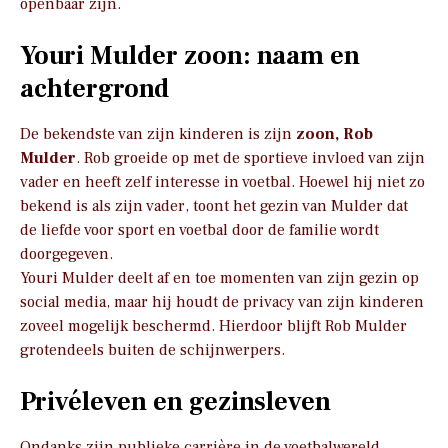
openbaar zijn.
Youri Mulder zoon: naam en
achtergrond
De bekendste van zijn kinderen is zijn
zoon, Rob
Mulder
. Rob groeide op met de sportieve invloed van zijn
vader en heeft zelf interesse in voetbal. Hoewel hij niet zo
bekend is als zijn vader, toont het gezin van Mulder dat
de liefde voor sport en voetbal door de familie wordt
doorgegeven.
Youri Mulder deelt af en toe momenten van zijn gezin op
social media, maar hij houdt de privacy van zijn kinderen
zoveel mogelijk beschermd. Hierdoor blijft Rob Mulder
grotendeels buiten de schijnwerpers.
Privéleven en gezinsleven
Ondanks zijn publieke carrière in de voetbalwereld,