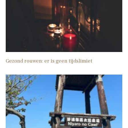
Gezond rouwen: er is geen tijdslimiet