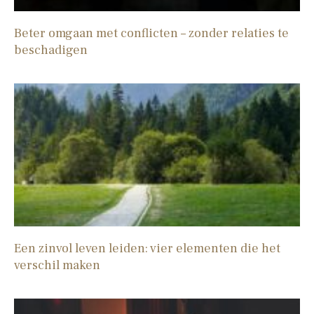
Beter omgaan met conflicten – zonder relaties te
beschadigen
Een zinvol leven leiden: vier elementen die het
verschil maken