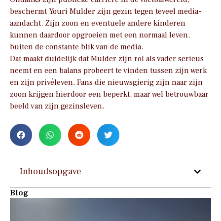
beschermt Youri Mulder zijn gezin tegen teveel media-
aandacht. Zijn zoon en eventuele andere kinderen
kunnen daardoor opgroeien met een normaal leven,
buiten de constante blik van de media.
Dat maakt duidelijk dat Mulder zijn rol als vader serieus
neemt en een balans probeert te vinden tussen zijn werk
en zijn privéleven. Fans die nieuwsgierig zijn naar zijn
zoon krijgen hierdoor een beperkt, maar wel betrouwbaar
beeld van zijn gezinsleven.
Inhoudsopgave
Blog