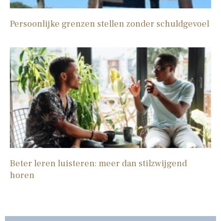
Persoonlijke grenzen stellen zonder schuldgevoel
Beter leren luisteren: meer dan stilzwijgend
horen