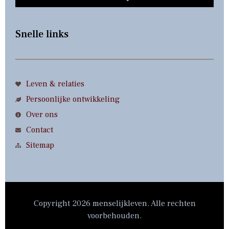
Snelle links
Leven & relaties
Persoonlijke ontwikkeling
Over ons
Contact
Sitemap
Copyright 2026 menselijkleven. Alle rechten
voorbehouden.