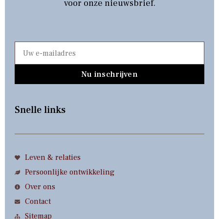
voor onze nieuwsbrief.
Nu inschrijven
Snelle links
Leven & relaties
Persoonlijke ontwikkeling
Over ons
Contact
Sitemap