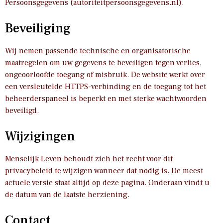
Persoonsgegevens (autoriteitpersoonsgegevens.nl).
Beveiliging
Wij nemen passende technische en organisatorische
maatregelen om uw gegevens te beveiligen tegen verlies,
ongeoorloofde toegang of misbruik. De website werkt over
een versleutelde HTTPS-verbinding en de toegang tot het
beheerderspaneel is beperkt en met sterke wachtwoorden
beveiligd.
Wijzigingen
Menselijk Leven behoudt zich het recht voor dit
privacybeleid te wijzigen wanneer dat nodig is. De meest
actuele versie staat altijd op deze pagina. Onderaan vindt u
de datum van de laatste herziening.
Contact