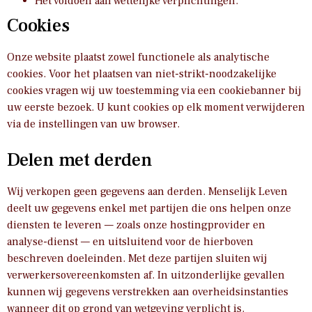
Het voldoen aan wettelijke verplichtingen.
Cookies
Onze website plaatst zowel functionele als analytische
cookies. Voor het plaatsen van niet-strikt-noodzakelijke
cookies vragen wij uw toestemming via een cookiebanner bij
uw eerste bezoek. U kunt cookies op elk moment verwijderen
via de instellingen van uw browser.
Delen met derden
Wij verkopen geen gegevens aan derden. Menselijk Leven
deelt uw gegevens enkel met partijen die ons helpen onze
diensten te leveren — zoals onze hostingprovider en
analyse-dienst — en uitsluitend voor de hierboven
beschreven doeleinden. Met deze partijen sluiten wij
verwerkersovereenkomsten af. In uitzonderlijke gevallen
kunnen wij gegevens verstrekken aan overheidsinstanties
wanneer dit op grond van wetgeving verplicht is.