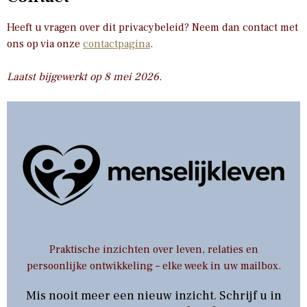
Heeft u vragen over dit privacybeleid? Neem dan contact met
ons op via onze
contactpagina
.
Laatst bijgewerkt op 8 mei 2026.
Praktische inzichten over leven, relaties en
persoonlijke ontwikkeling – elke week in uw mailbox.
Mis nooit meer een nieuw inzicht. Schrijf u in