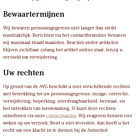
Bewaartermijnen
Wij bewaren persoonsgegevens niet langer dan strikt
noodzakelijk. Berichten via het contactformulier bewaren
wij maximaal twaalf maanden. Reacties onder artikelen
blijven zichtbaar zolang het artikel online staat, tenzij u
verzoekt om verwijdering.
Uw rechten
Op grond van de AVG beschikt u over verschillende rechten
met betrekking tot uw persoonsgegevens: inzage, correctie,
verwijdering, beperking, overdraagbaarheid, bezwaar, en
het intrekken van toestemming. U kunt deze rechten
uitoefenen via onze
contactpagina
. Wij reageren binnen vier
weken op uw verzoek. Bent u niet tevreden, dan heeft u het
recht om een klacht in te dienen bij de Autoriteit