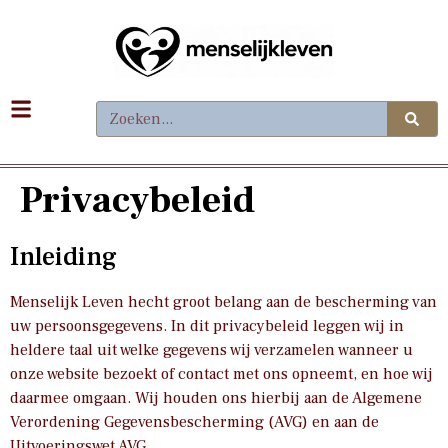
Privacybeleid
Inleiding
Menselijk Leven hecht groot belang aan de bescherming van
uw persoonsgegevens. In dit privacybeleid leggen wij in
heldere taal uit welke gegevens wij verzamelen wanneer u
onze website bezoekt of contact met ons opneemt, en hoe wij
daarmee omgaan. Wij houden ons hierbij aan de Algemene
Verordening Gegevensbescherming (AVG) en aan de
Uitvoeringswet AVG.