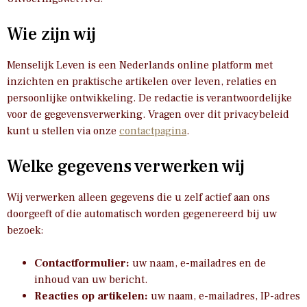
Wie zijn wij
Menselijk Leven is een Nederlands online platform met
inzichten en praktische artikelen over leven, relaties en
persoonlijke ontwikkeling. De redactie is verantwoordelijke
voor de gegevensverwerking. Vragen over dit privacybeleid
kunt u stellen via onze
contactpagina
.
Welke gegevens verwerken wij
Wij verwerken alleen gegevens die u zelf actief aan ons
doorgeeft of die automatisch worden gegenereerd bij uw
bezoek:
Contactformulier:
uw naam, e-mailadres en de
inhoud van uw bericht.
Reacties op artikelen:
uw naam, e-mailadres, IP-adres