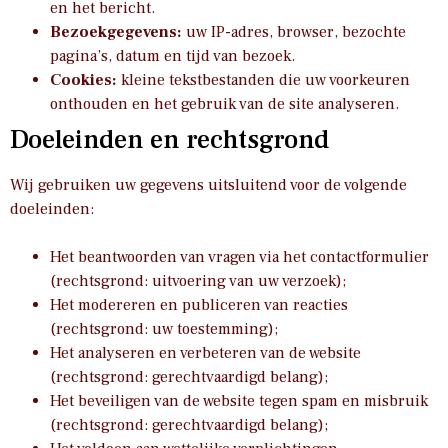
en het bericht.
Bezoekgegevens:
uw IP-adres, browser, bezochte
pagina’s, datum en tijd van bezoek.
Cookies:
kleine tekstbestanden die uw voorkeuren
onthouden en het gebruik van de site analyseren.
Doeleinden en rechtsgrond
Wij gebruiken uw gegevens uitsluitend voor de volgende
doeleinden:
Het beantwoorden van vragen via het contactformulier
(rechtsgrond: uitvoering van uw verzoek);
Het modereren en publiceren van reacties
(rechtsgrond: uw toestemming);
Het analyseren en verbeteren van de website
(rechtsgrond: gerechtvaardigd belang);
Het beveiligen van de website tegen spam en misbruik
(rechtsgrond: gerechtvaardigd belang);