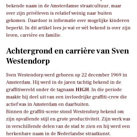
bekende naam in de Amsterdamse straatcultuur, maar
over zijn privéleven is relatief weinig naar buiten
gekomen. Daardoor is informatie over mogelijke kinderen
beperkt. In dit artikel lees je wat er wél bekend is over zijn
leven, carrière en familie.
Achtergrond en carrière van Sven
Westendorp
Sven Westendorp werd geboren op 22 december 1969 in
Amsterdam. Hij werd in de jaren tachtig bekend in de
graffitiwereld onder de tagnaam
HIGH
. In die periode
maakte hij deel uit van een invloedrijke graffiti-crew die
actief was in Amsterdam en daarbuiten.
Binnen de graffiti-scene stond Westendorp bekend om
zijn opvallende stijl en grote productiviteit. Zijn werk was
in verschillende delen van de stad te zien en hij werd een
herkenbare naam in de Nederlandse straatkunst.