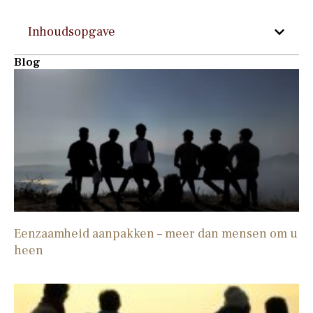
Inhoudsopgave
Blog
Eenzaamheid aanpakken – meer dan mensen om u
heen