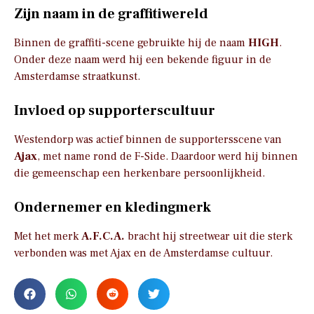
Zijn naam in de graffitiwereld
Binnen de graffiti-scene gebruikte hij de naam
HIGH
.
Onder deze naam werd hij een bekende figuur in de
Amsterdamse straatkunst.
Invloed op supporterscultuur
Westendorp was actief binnen de supportersscene van
Ajax
, met name rond de F-Side. Daardoor werd hij binnen
die gemeenschap een herkenbare persoonlijkheid.
Ondernemer en kledingmerk
Met het merk
A.F.C.A.
bracht hij streetwear uit die sterk
verbonden was met Ajax en de Amsterdamse cultuur.