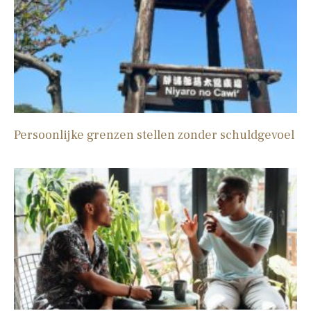
Persoonlijke grenzen stellen zonder schuldgevoel