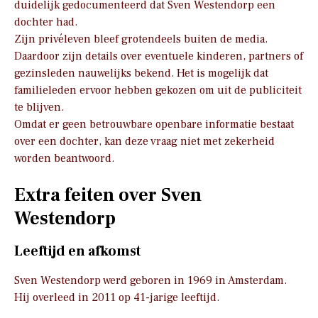
duidelijk gedocumenteerd dat Sven Westendorp een
dochter had.
Zijn privéleven bleef grotendeels buiten de media.
Daardoor zijn details over eventuele kinderen, partners of
gezinsleden nauwelijks bekend. Het is mogelijk dat
familieleden ervoor hebben gekozen om uit de publiciteit
te blijven.
Omdat er geen betrouwbare openbare informatie bestaat
over een dochter, kan deze vraag niet met zekerheid
worden beantwoord.
Extra feiten over Sven
Westendorp
Leeftijd en afkomst
Sven Westendorp werd geboren in 1969 in Amsterdam.
Hij overleed in 2011 op 41-jarige leeftijd.