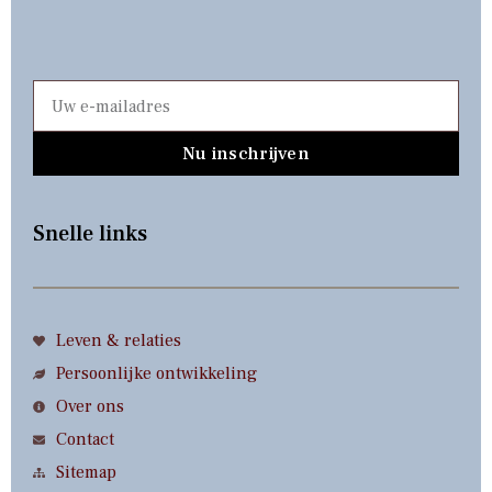
Nu inschrijven
Snelle links
Leven & relaties
Persoonlijke ontwikkeling
Over ons
Contact
Sitemap