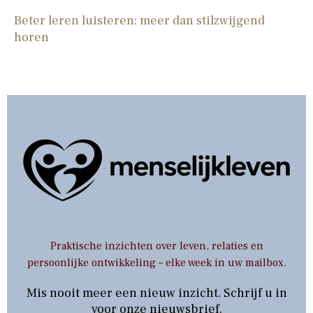
Beter leren luisteren: meer dan stilzwijgend
horen
Praktische inzichten over leven, relaties en
persoonlijke ontwikkeling – elke week in uw mailbox.
Mis nooit meer een nieuw inzicht. Schrijf u in
voor onze nieuwsbrief.