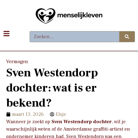
Vermogen
Sven Westendorp
dochter: wat is er
bekend?
maart 13, 2026
Elsje
Wanneer je zoekt op
Sven Westendorp dochter
, wil je
waarschijnlijk weten of de Amsterdamse graffiti-artiest en
ondernemer kinderen had. Sven Westendorp was een