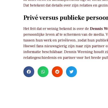
Dat betekent dat details over zijn relaties en gez
Privé versus publieke persoo
Het feit dat er weinig bekend is over de
Dennis W
persoonlijke leven af te schermen van de media. 
tussen hun werk en privéleven, zodat hun publiek
Hoewel fans nieuwsgierig zijn naar zijn partner 
informatie beschikbaar. Dennis Weening houdt zij
relatiegeschiedenis en partner voor het brede pu