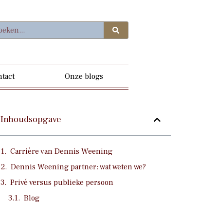
tact
Onze blogs
Inhoudsopgave
Carrière van Dennis Weening
Dennis Weening partner: wat weten we?
Privé versus publieke persoon
Blog