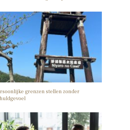
rsoonlijke grenzen stellen zonder
huldgevoel