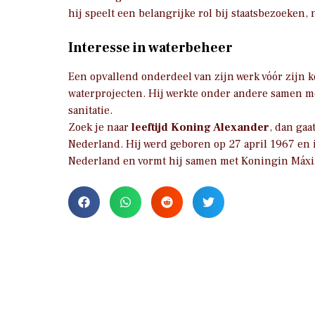
hij speelt een belangrijke rol bij staatsbezoeken,
Interesse in waterbeheer
Een opvallend onderdeel van zijn werk vóór zijn 
waterprojecten. Hij werkte onder andere samen m
sanitatie.
Zoek je naar
leeftijd Koning Alexander
, dan gaa
Nederland. Hij werd geboren op 27 april 1967 en 
Nederland en vormt hij samen met Koningin Máxi