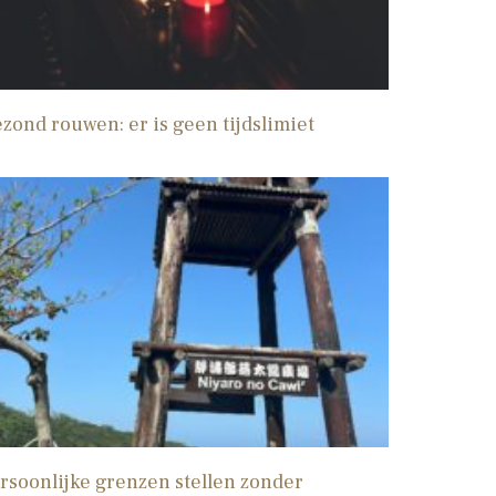
zond rouwen: er is geen tijdslimiet
rsoonlijke grenzen stellen zonder