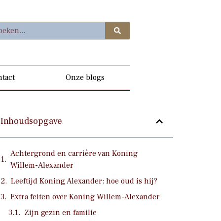
tact
Onze blogs
Inhoudsopgave
Achtergrond en carrière van Koning
Willem-Alexander
Leeftijd Koning Alexander: hoe oud is hij?
Extra feiten over Koning Willem-Alexander
Zijn gezin en familie