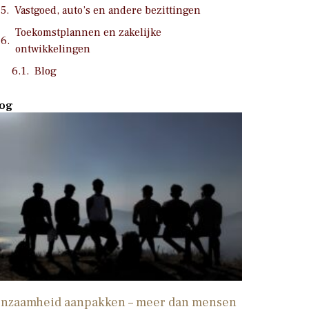
Vastgoed, auto’s en andere bezittingen
Toekomstplannen en zakelijke
ontwikkelingen
Blog
og
nzaamheid aanpakken – meer dan mensen