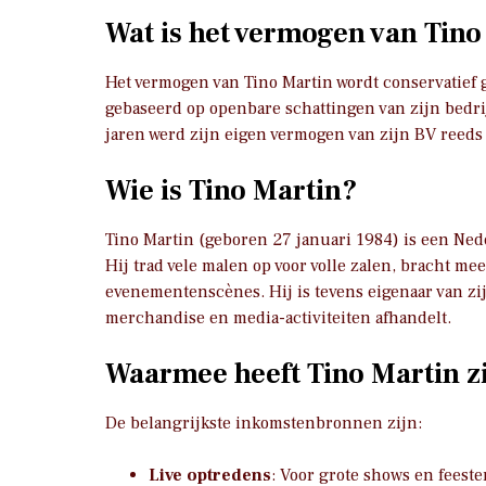
Wat is het vermogen van Tino
Het vermogen van Tino Martin wordt conservatief
gebaseerd op openbare schattingen van zijn bedrij
jaren werd zijn eigen vermogen van zijn BV reeds
Wie is Tino Martin?
Tino Martin (geboren 27 januari 1984) is een Ned
Hij trad vele malen op voor volle zalen, bracht mee
evenementenscènes. Hij is tevens eigenaar van zij
merchandise en media-activiteiten afhandelt.
Waarmee heeft Tino Martin 
De belangrijkste inkomstenbronnen zijn:
Live optredens
: Voor grote shows en feeste