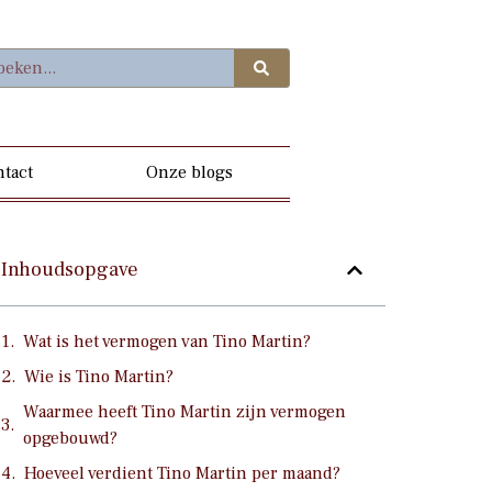
tact
Onze blogs
Inhoudsopgave
Wat is het vermogen van Tino Martin?
Wie is Tino Martin?
Waarmee heeft Tino Martin zijn vermogen
opgebouwd?
Hoeveel verdient Tino Martin per maand?