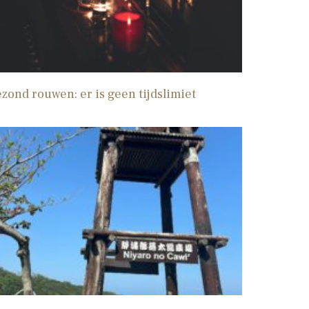
zond rouwen: er is geen tijdslimiet