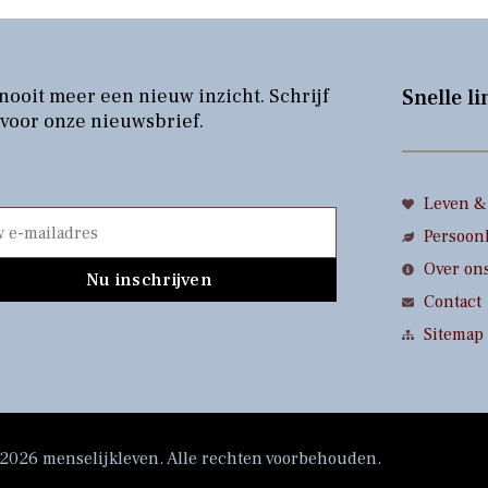
nooit meer een nieuw inzicht. Schrijf
Snelle li
 voor onze nieuwsbrief.
Leven & 
Persoonl
Over on
Nu inschrijven
Contact
Sitemap
2026 menselijkleven. Alle rechten voorbehouden.