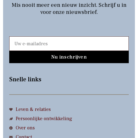
Mis nooit meer een nieuw inzicht. Schrijf u in
voor onze nieuwsbrief.
Nu inschrijven
Snelle links
Leven & relaties
Persoonlijke ontwikkeling
Over ons
Contact