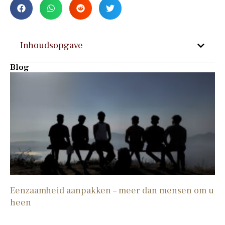
Inhoudsopgave
Blog
Eenzaamheid aanpakken – meer dan mensen om u
heen