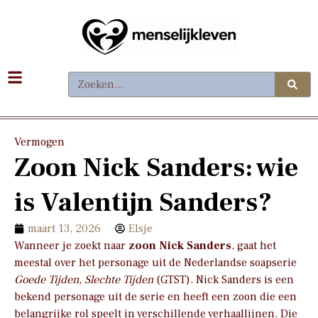
Vermogen
Zoon Nick Sanders: wie
is Valentijn Sanders?
maart 13, 2026
Elsje
Wanneer je zoekt naar
zoon Nick Sanders
, gaat het
meestal over het personage uit de Nederlandse soapserie
Goede Tijden, Slechte Tijden
(GTST). Nick Sanders is een
bekend personage uit de serie en heeft een zoon die een
belangrijke rol speelt in verschillende verhaallijnen. Die