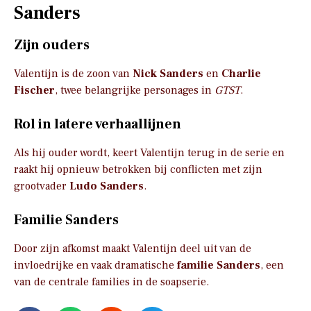
Sanders
Zijn ouders
Valentijn is de zoon van
Nick Sanders
en
Charlie
Fischer
, twee belangrijke personages in
GTST
.
Rol in latere verhaallijnen
Als hij ouder wordt, keert Valentijn terug in de serie en
raakt hij opnieuw betrokken bij conflicten met zijn
grootvader
Ludo Sanders
.
Familie Sanders
Door zijn afkomst maakt Valentijn deel uit van de
invloedrijke en vaak dramatische
familie Sanders
, een
van de centrale families in de soapserie.