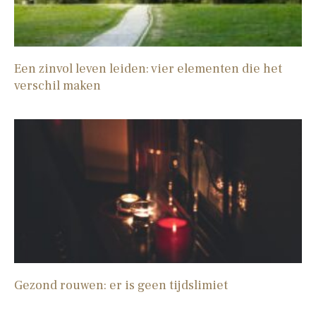
Een zinvol leven leiden: vier elementen die het
verschil maken
Gezond rouwen: er is geen tijdslimiet