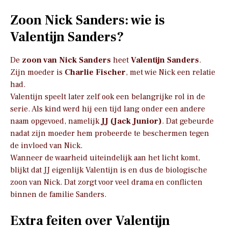
Zoon Nick Sanders: wie is
Valentijn Sanders?
De
zoon van Nick Sanders
heet
Valentijn Sanders
.
Zijn moeder is
Charlie Fischer
, met wie Nick een relatie
had.
Valentijn speelt later zelf ook een belangrijke rol in de
serie. Als kind werd hij een tijd lang onder een andere
naam opgevoed, namelijk
JJ (Jack Junior)
. Dat gebeurde
nadat zijn moeder hem probeerde te beschermen tegen
de invloed van Nick.
Wanneer de waarheid uiteindelijk aan het licht komt,
blijkt dat JJ eigenlijk Valentijn is en dus de biologische
zoon van Nick. Dat zorgt voor veel drama en conflicten
binnen de familie Sanders.
Extra feiten over Valentijn