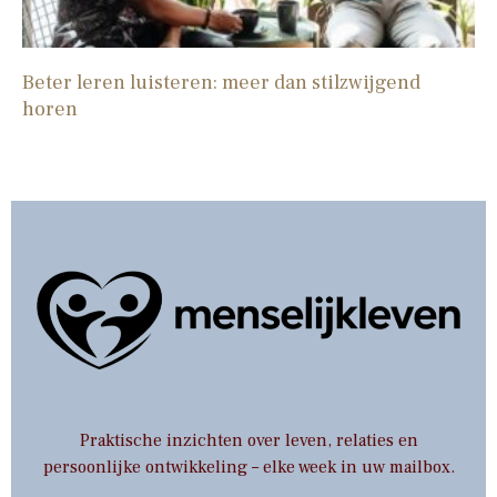
Beter leren luisteren: meer dan stilzwijgend
horen
Praktische inzichten over leven, relaties en
persoonlijke ontwikkeling – elke week in uw mailbox.