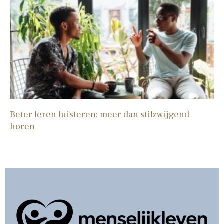
Beter leren luisteren: meer dan stilzwijgend
horen