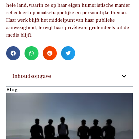
hele land, waarin ze op haar eigen humoristische manier
reflecteert op maatschappelijke en persoonlijke thema’s.
Haar werk blijft het middelpunt van haar publieke
aanwezigheid, terwijl haar privéleven grotendeels uit de
media blijft.
Inhoudsopgave
Blog