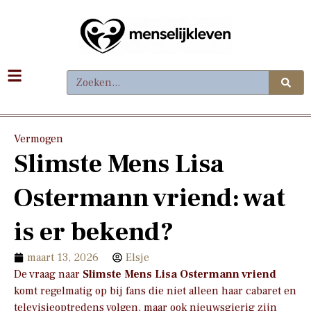
Vermogen
Slimste Mens Lisa
Ostermann vriend: wat
is er bekend?
maart 13, 2026
Elsje
De vraag naar
Slimste Mens Lisa Ostermann vriend
komt regelmatig op bij fans die niet alleen haar cabaret en
televisieoptredens volgen, maar ook nieuwsgierig zijn