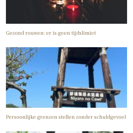
Gezond rouwen: er is geen tijdslimiet
Persoonlijke grenzen stellen zonder schuldgevoel