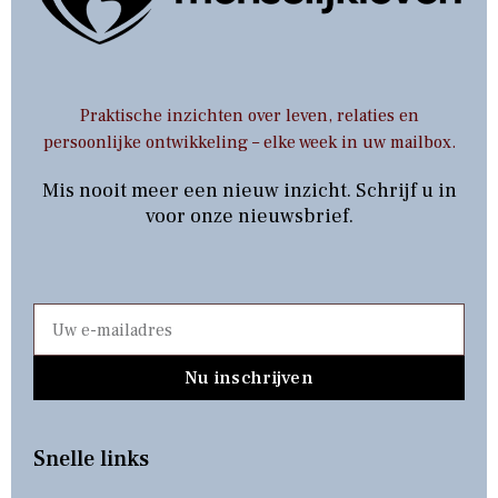
Praktische inzichten over leven, relaties en
persoonlijke ontwikkeling – elke week in uw mailbox.
Mis nooit meer een nieuw inzicht. Schrijf u in
voor onze nieuwsbrief.
Nu inschrijven
Snelle links