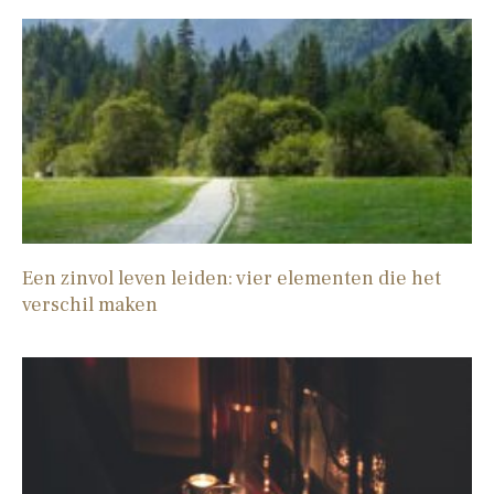
Een zinvol leven leiden: vier elementen die het
verschil maken