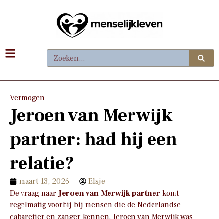
Vermogen
Jeroen van Merwijk
partner: had hij een
relatie?
maart 13, 2026
Elsje
De vraag naar
Jeroen van Merwijk partner
komt
regelmatig voorbij bij mensen die de Nederlandse
cabaretier en zanger kennen. Jeroen van Merwijk was