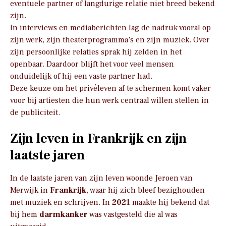
eventuele partner of langdurige relatie niet breed bekend
zijn.
In interviews en mediaberichten lag de nadruk vooral op
zijn werk, zijn theaterprogramma’s en zijn muziek. Over
zijn persoonlijke relaties sprak hij zelden in het
openbaar. Daardoor blijft het voor veel mensen
onduidelijk of hij een vaste partner had.
Deze keuze om het privéleven af te schermen komt vaker
voor bij artiesten die hun werk centraal willen stellen in
de publiciteit.
Zijn leven in Frankrijk en zijn
laatste jaren
In de laatste jaren van zijn leven woonde Jeroen van
Merwijk in
Frankrijk
, waar hij zich bleef bezighouden
met muziek en schrijven. In
2021
maakte hij bekend dat
bij hem
darmkanker
was vastgesteld die al was