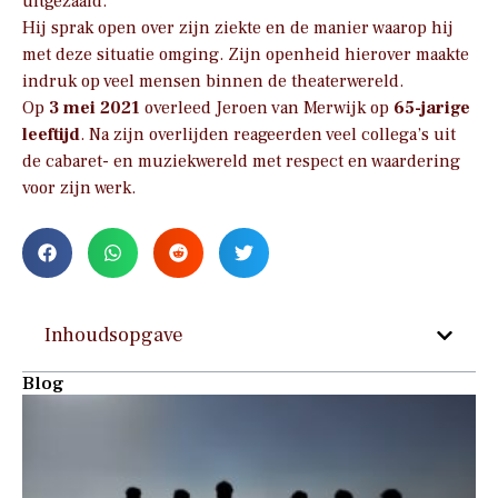
uitgezaaid.
Hij sprak open over zijn ziekte en de manier waarop hij
met deze situatie omging. Zijn openheid hierover maakte
indruk op veel mensen binnen de theaterwereld.
Op
3 mei 2021
overleed Jeroen van Merwijk op
65-jarige
leeftijd
. Na zijn overlijden reageerden veel collega’s uit
de cabaret- en muziekwereld met respect en waardering
voor zijn werk.
Inhoudsopgave
Blog