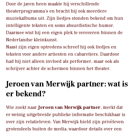
Door de jaren heen maakte hij verschillende
theaterprogramma’s en bracht hij ook meerdere
muziekalbums uit. Zijn liedjes stonden bekend om hun
intelligente teksten en soms absurdistische humor.
Daarmee wist hij een eigen plek te veroveren binnen de
Nederlandse kleinkunst.
Naast zijn eigen optredens schreef hij ook liedjes en
teksten voor andere artiesten en cabaretiers. Daardoor
had hij niet alleen invloed als performer, maar ook als
schrijver achter de schermen binnen het theater.
Jeroen van Merwijk partner: wat is
er bekend?
Wie zoekt naar
Jeroen van Merwijk partner
, merkt dat
er weinig uitgebreide publieke informatie beschikbaar is
over zijn relatieleven. Van Merwijk hield zijn privéleven
grotendeels buiten de media, waardoor details over een