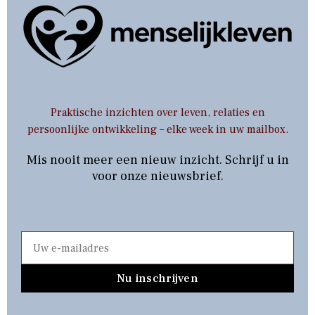
Praktische inzichten over leven, relaties en
persoonlijke ontwikkeling – elke week in uw mailbox.
Mis nooit meer een nieuw inzicht. Schrijf u in
voor onze nieuwsbrief.
Nu inschrijven