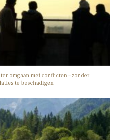
ter omgaan met conflicten – zonder
laties te beschadigen