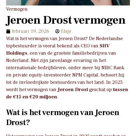
Vermogen
Jeroen Drost vermogen
februari 19, 2026
Elsje
Wat is het vermogen van Jeroen Drost? De Nederlandse
topbestuurder is vooral bekend als CEO van
SHV
Holdings
, een van de grootste familiebedrijven van
Nederland. Met zijn jarenlange ervaring in het
internationale bedrijfsleven, onder meer bij NIBC Bank
en private equity-investeerder NPM Capital, behoort hij
tot de invloedrijkste bestuurders van het land. In 2025
wordt het vermogen van
Jeroen Drost
geschat op
tussen
de €15 en €20 miljoen
.
Wat is het vermogen van Jeroen
Drost?