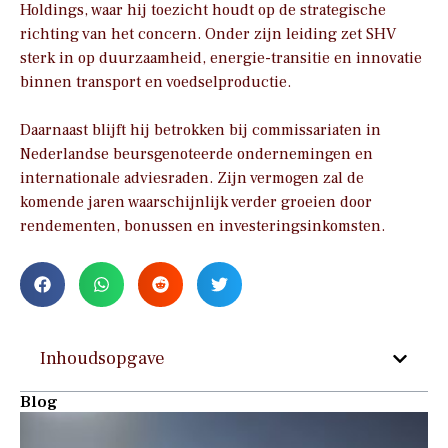
Holdings, waar hij toezicht houdt op de strategische
richting van het concern. Onder zijn leiding zet SHV
sterk in op duurzaamheid, energie-transitie en innovatie
binnen transport en voedselproductie.
Daarnaast blijft hij betrokken bij commissariaten in
Nederlandse beursgenoteerde ondernemingen en
internationale adviesraden. Zijn vermogen zal de
komende jaren waarschijnlijk verder groeien door
rendementen, bonussen en investeringsinkomsten.
Inhoudsopgave
Blog