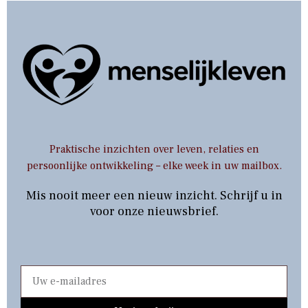
Praktische inzichten over leven, relaties en
persoonlijke ontwikkeling – elke week in uw mailbox.
Mis nooit meer een nieuw inzicht. Schrijf u in
voor onze nieuwsbrief.