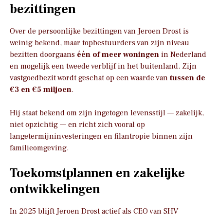
bezittingen
Over de persoonlijke bezittingen van Jeroen Drost is
weinig bekend, maar topbestuurders van zijn niveau
bezitten doorgaans
één of meer woningen
in Nederland
en mogelijk een tweede verblijf in het buitenland. Zijn
vastgoedbezit wordt geschat op een waarde van
tussen de
€3 en €5 miljoen
.
Hij staat bekend om zijn ingetogen levensstijl — zakelijk,
niet opzichtig — en richt zich vooral op
langetermijninvesteringen en filantropie binnen zijn
familieomgeving.
Toekomstplannen en zakelijke
ontwikkelingen
In 2025 blijft Jeroen Drost actief als CEO van SHV