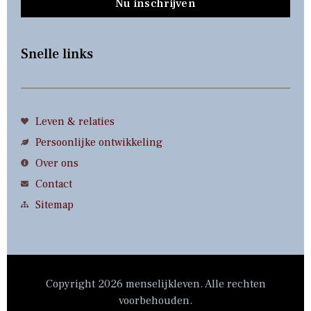
Nu inschrijven
Snelle links
Leven & relaties
Persoonlijke ontwikkeling
Over ons
Contact
Sitemap
Copyright 2026 menselijkleven. Alle rechten
voorbehouden.