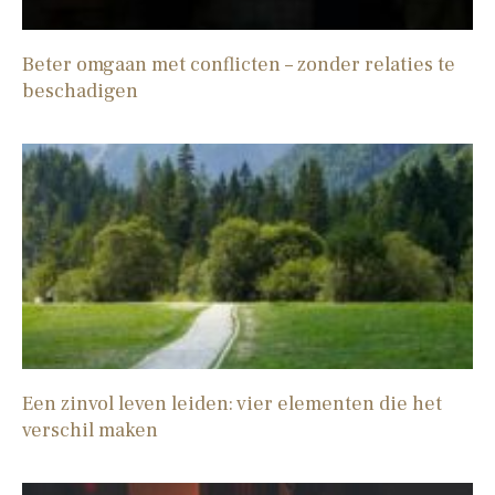
Beter omgaan met conflicten – zonder relaties te
beschadigen
Een zinvol leven leiden: vier elementen die het
verschil maken