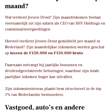
maand?
Wat verdient Jeroen Drost? Zijn maandinkomen bestaat
voornamelijk uit zijn salaris als CEO van SHV Holdings en
commissarisvergoedingen.
Hoeveel verdient Jeroen Drost gemiddeld per maand in
Nederland? Zijn maandelijkse inkomsten worden geschat
op
tussen de €120.000 en €150.000 bruto
.
Daarnaast ontvangt hij jaarlijks bonussen en
dividendgerelateerde beloningen, waardoor zijn totale
jaarlijkse inkomen hoger kan uitvallen.
Zijn inkomstenniveau plaatst hem structureel in de top
1% van Nederlandse bestuurders.
Vastgoed, auto’s en andere