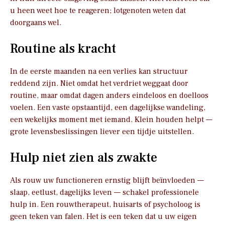
u heen weet hoe te reageren; lotgenoten weten dat
doorgaans wel.
Routine als kracht
In de eerste maanden na een verlies kan structuur
reddend zijn. Niet omdat het verdriet weggaat door
routine, maar omdat dagen anders eindeloos en doelloos
voelen. Een vaste opstaantijd, een dagelijkse wandeling,
een wekelijks moment met iemand. Klein houden helpt —
grote levensbeslissingen liever een tijdje uitstellen.
Hulp niet zien als zwakte
Als rouw uw functioneren ernstig blijft beïnvloeden —
slaap, eetlust, dagelijks leven — schakel professionele
hulp in. Een rouwtherapeut, huisarts of psycholoog is
geen teken van falen. Het is een teken dat u uw eigen