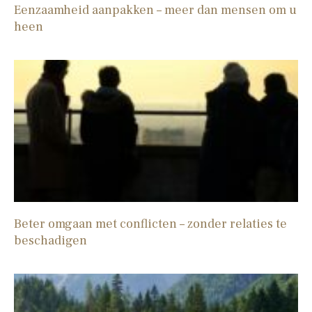
Eenzaamheid aanpakken – meer dan mensen om u
heen
Beter omgaan met conflicten – zonder relaties te
beschadigen