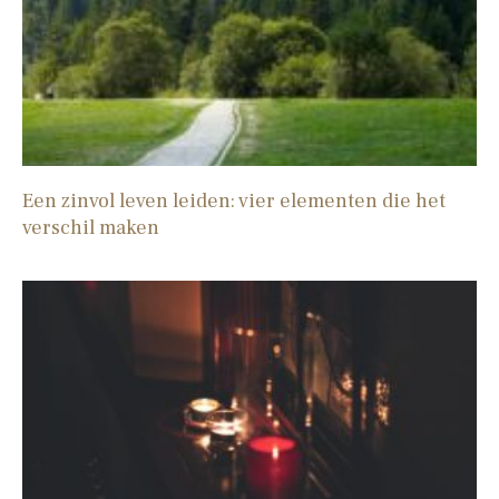
Een zinvol leven leiden: vier elementen die het
verschil maken