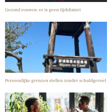
Gezond rouwen: er is geen tijdslimiet
Persoonlijke grenzen stellen zonder schuldgevoel