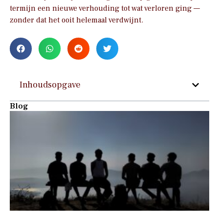
termijn een nieuwe verhouding tot wat verloren ging —
zonder dat het ooit helemaal verdwijnt.
Inhoudsopgave
Blog