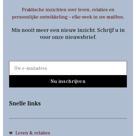
Praktische inzichten over leven, relaties en
persoonlijke ontwikkeling – elke week in uw mailbox.
Mis nooit meer een nieuw inzicht. Schrijf u in
voor onze nieuwsbrief.
Nu inschrijven
Snelle links
Leven & relaties