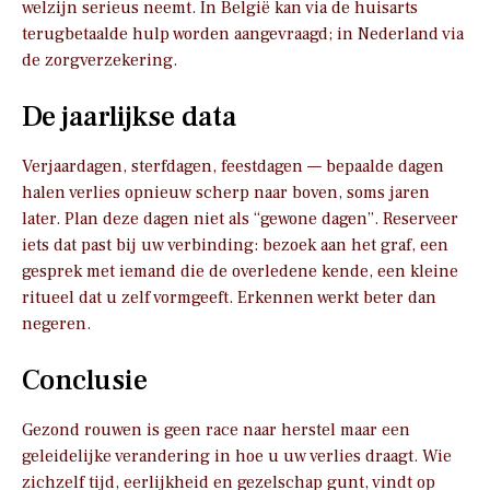
welzijn serieus neemt. In België kan via de huisarts
terugbetaalde hulp worden aangevraagd; in Nederland via
de zorgverzekering.
De jaarlijkse data
Verjaardagen, sterfdagen, feestdagen — bepaalde dagen
halen verlies opnieuw scherp naar boven, soms jaren
later. Plan deze dagen niet als “gewone dagen”. Reserveer
iets dat past bij uw verbinding: bezoek aan het graf, een
gesprek met iemand die de overledene kende, een kleine
ritueel dat u zelf vormgeeft. Erkennen werkt beter dan
negeren.
Conclusie
Gezond rouwen is geen race naar herstel maar een
geleidelijke verandering in hoe u uw verlies draagt. Wie
zichzelf tijd, eerlijkheid en gezelschap gunt, vindt op