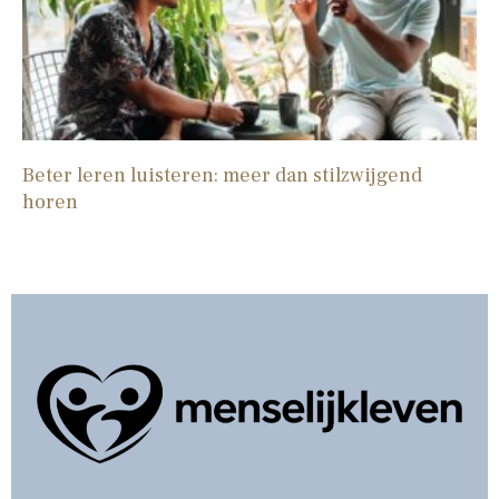
Beter leren luisteren: meer dan stilzwijgend
horen