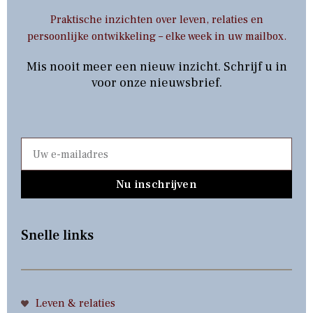
Praktische inzichten over leven, relaties en
persoonlijke ontwikkeling – elke week in uw mailbox.
Mis nooit meer een nieuw inzicht. Schrijf u in
voor onze nieuwsbrief.
Nu inschrijven
Snelle links
Leven & relaties