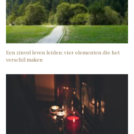
Een zinvol leven leiden: vier elementen die het
verschil maken