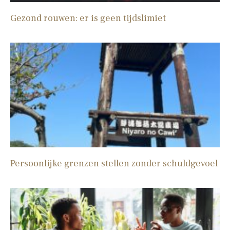
Gezond rouwen: er is geen tijdslimiet
Persoonlijke grenzen stellen zonder schuldgevoel