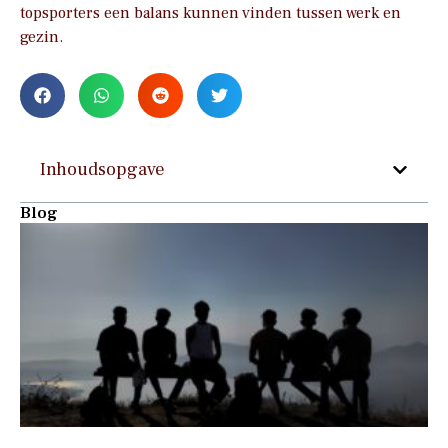
topsporters een balans kunnen vinden tussen werk en
gezin.
Inhoudsopgave
Blog