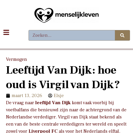
Vermogen
Leeftijd Van Dijk: hoe
oud is Virgil van Dijk?
maart 13, 2026
Elsje
De vraag naar
leeftijd Van Dijk
komt vaak voorbij bij
voetbalfans die benieuwd zijn naar de achtergrond van de
Nederlandse verdediger. Virgil van Dijk staat bekend als
een van de beste centrale verdedigers ter wereld en speelt
zowel voor
Liverpool FC
als voor het Nederlands elftal.