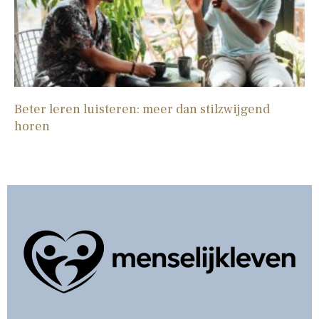
Beter leren luisteren: meer dan stilzwijgend
horen