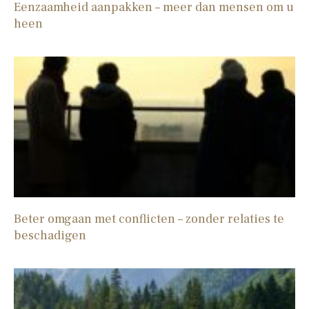
Eenzaamheid aanpakken – meer dan mensen om u
heen
Beter omgaan met conflicten – zonder relaties te
beschadigen